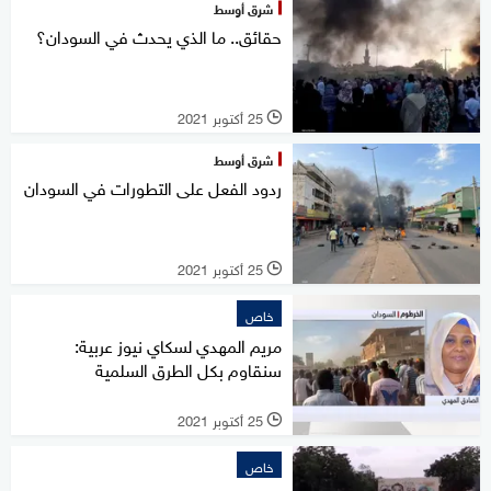
شرق أوسط
حقائق.. ما الذي يحدث في السودان؟
25 أكتوبر 2021
l
شرق أوسط
ردود الفعل على التطورات في السودان
25 أكتوبر 2021
l
خاص
مريم المهدي لسكاي نيوز عربية:
سنقاوم بكل الطرق السلمية
25 أكتوبر 2021
l
خاص