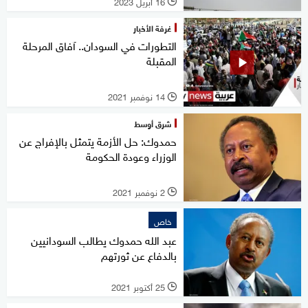
16 أبريل 2023
l
غرفة الأخبار
التطورات في السودان.. آفاق المرحلة
المقبلة
14 نوفمبر 2021
l
شرق أوسط
حمدوك: حل الأزمة يتمثل بالإفراج عن
الوزراء وعودة الحكومة
2 نوفمبر 2021
l
خاص
عبد الله حمدوك يطالب السودانيين
بالدفاع عن ثورتهم
25 أكتوبر 2021
l