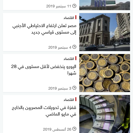
11 سبتمبر 2019
l
اقتصاد
مصر تعلن ارتفاع الاحتياطي الأجنبي
إلى مستوى قياسي جديد
4 سبتمبر 2019
l
اقتصاد
اليورو ينخفض لأقل مستوى في 28
شهرا
3 سبتمبر 2019
l
اقتصاد
قفزة في تحويلات المصريين بالخارج
في مايو الماضي
26 أغسطس 2019
l