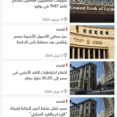
تقفز 87% في يوليو
9 سبتمبر 2024
l
اقتصاد
عجز صافي الأصول الأجنبية بمصر
يتقلص بعد صفقة رأس الحكمة
2 أبريل 2024
l
اقتصاد
ارتفاع احتياطيات النقد الأجنبي في
مصر إلى 35.25 مليار دولار
5 فبراير 2024
l
اقتصاد
مصر تنقل نشاط أذون الخزانة لشركة
"الإيداع والقيد المركزي"