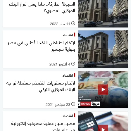
السيولة الطارئة.. ماذا يعني قرار البنك
المركزي المصري؟
11 يناير 2022
l
اقتصاد
ارتفاع احتياطي النقد الأجنبي في مصر
بنهاية سبتمبر
4 أكتوبر 2021
l
اقتصاد
ارتفاع مستويات التضخم معضلة تواجه
البنك المركزي التركي
23 سبتمبر 2021
l
اقتصاد
مصر.. مليار عملية مصرفية إلكترونية
في عام واحد