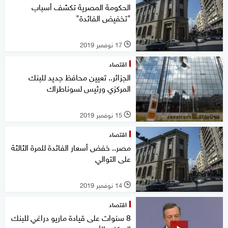
الحكومة المصرية تكشف أسباب
"تخفيض الفائدة"
17 نوفمبر 2019
l
اقتصاد
الجزائر.. تعيين محافظ جديد للبنك
المركزي ورئيس لسوناطراك
15 نوفمبر 2019
l
اقتصاد
مصر.. خفض أسعار الفائدة للمرة الثالثة
على التوالي
14 نوفمبر 2019
l
اقتصاد
8 سنوات على قيادة ماريو دراغي للبنك