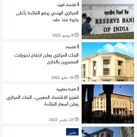
اقتصاد الهند
المركزي الهندي يرفع الفائدة بأعلى
وتيرة منذ عقد
8 يونيو 2022
l
اقتصاد
البنك المركزي يعلن ارتفاع تحويلات
المصريين بالخارج
16 مايو 2022
l
نافذة مغاربية
لتعزيز الاقتصاد المغربي.. البنك المركزي
يعلن أسعار الفائدة
22 مارس 2022
l
خاص