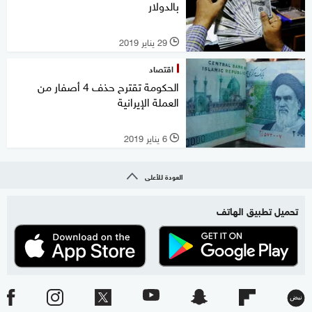
بالدولار
29 يناير 2019
l
اقتصاد
الحكومة تقترح حذف 4 أصفار من
العملة الإيرانية
6 يناير 2019
l
العودة للأعلى
تحميل تطبيق الهاتف