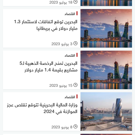
18 يوليو 2023
l
اقتصاد
البحرين توقع اتفاقات لاستثمار 1.3
مليار دولار في بريطانيا
3 يوليو 2023
l
اقتصاد
البحرين تمنح الرخصة الذهبية لـ5
مشاريع بقيمة 1.4 مليار دولار
15 يونيو 2023
l
اقتصاد
وزارة المالية البحرينية تتوقع تقلص عجز
الموازنة في 2024
8 يونيو 2023
l