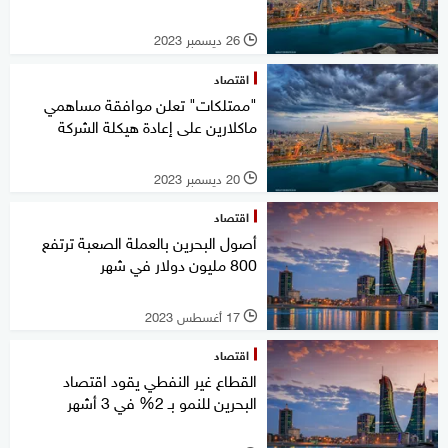
26 ديسمبر 2023
l
اقتصاد
"ممتلكات" تعلن موافقة مساهمي
ماكلارين على إعادة هيكلة الشركة
20 ديسمبر 2023
l
اقتصاد
أصول البحرين بالعملة الصعبة ترتفع
800 مليون دولار في شهر
17 أغسطس 2023
l
اقتصاد
القطاع غير النفطي يقود اقتصاد
البحرين للنمو بـ 2% في 3 أشهر