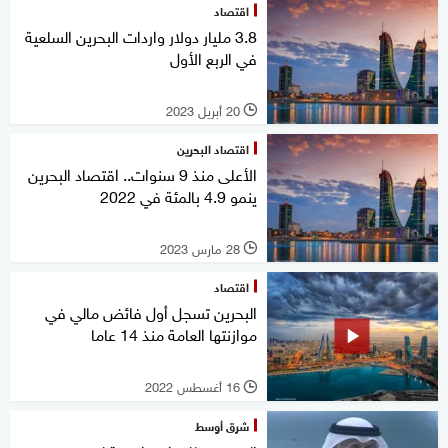
اقتصاد
3.8 مليار دولار واردات البحرين السلعية
في الربع الأول
20 أبريل 2023
l
اقتصاد البحرين
الأعلى منذ 9 سنوات.. اقتصاد البحرين
ينمو 4.9 بالمئة في 2022
28 مارس 2023
l
اقتصاد
البحرين تسجل أول فائض مالي في
موازنتها العامة منذ 14 عاما
16 أغسطس 2022
l
شرق أوسط