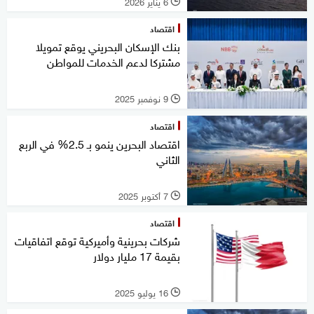
6 يناير 2026
l
اقتصاد
بنك الإسكان البحريني يوقع تمويلا
مشتركا لدعم الخدمات للمواطن
9 نوفمبر 2025
l
اقتصاد
اقتصاد البحرين ينمو بـ 2.5% في الربع
الثاني
7 أكتوبر 2025
l
اقتصاد
شركات بحرينية وأميركية توقع اتفاقيات
بقيمة 17 مليار دولار
16 يوليو 2025
l