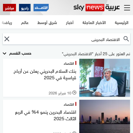
راديو
مباشر
الرئيسية
الأخبار العاجلة
أخبار
شرق أوسط
عالم
رياضة
حسب القسم
تم العثور على 25 أخبار "الاقتصاد البحريني"
اقتصاد
بنك السلام البحريني يعلن عن أرباح
قياسية في 2025
10 فبراير 2026
l
اقتصاد
اقتصاد البحرين ينمو 4% في الربع
الثالث 2025