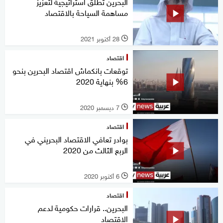
البحرين تطلق استراتيجية لتعزيز
مساهمة السياحة بالاقتصاد
28 أكتوبر 2021
l
اقتصاد
توقعات بانكماش اقتصاد البحرين بنحو
6% بنهاية 2020
7 ديسمبر 2020
l
اقتصاد
بوادر تعافي الاقتصاد البحريني في
الربع الثالث من 2020
6 أكتوبر 2020
l
اقتصاد
البحرين.. قرارات حكومية لدعم
الاقتصاد