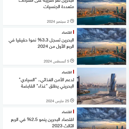
متعددة الجنسيات
2 سبتمبر 2024
l
اقتصاد
البحرين تسجل 3.3% نموا حقيقيا في
الربع الأول من 2024
5 أغسطس 2024
l
اقتصاد
لدعم الأمن الغذائي.. "السيادي"
البحريني يطلق "غذاء" القابضة
25 مارس 2024
l
اقتصاد
اقتصاد البحرين ينمو 2.5% في الربع
الثالث 2023