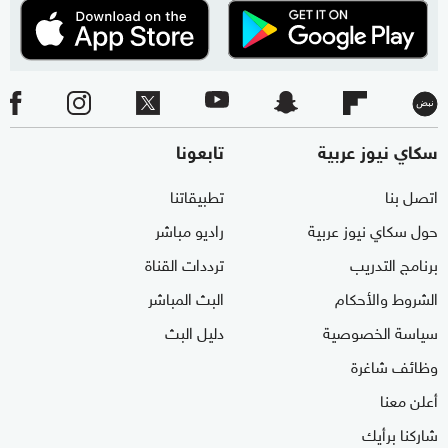
سكاي نيوز عربية
تابعونا
اتصل بنا
تطبيقاتنا
حول سكاي نيوز عربية
راديو مباشر
برنامج التدريب
ترددات القناة
الشروط والأحكام
البث المباشر
سياسة الخصوصية
دليل البث
وظائف شاغرة
أعلن معنا
شاركنا برأيك