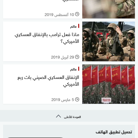
10 أغسطس 2019
l
عالم
ماذا فعل ترامب بالإنفاق العسكري
الأميركي؟
29 أبريل 2019
l
عالم
الإنفاق العسكري الصيني بات ربع
الأميركي
5 مارس 2019
l
العودة للأعلى
تحميل تطبيق الهاتف