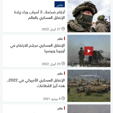
خاص
أرقام ضخمة.. 3 أسباب وراء زيادة
الإنفاق العسكري بالعالم
27 أبريل 2022
l
عالم
الإنفاق العسكري مرشح للارتفاع في
أوروبا وروسيا
25 أبريل 2022
l
عالم
الإنفاق العسكري الأميركي في 2022..
هذه أبرز القطاعات
8 يونيو 2021
l
عالم