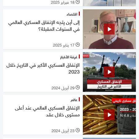
18 فبراير 2025
l
اقتصاد
إلى أين يتجه الإنفاق العسكري العالمي
في السنوات المقبلة؟
17 يناير 2025
l
غرفة الأخبار
الإنفاق العسكري الأكبر في التاريخ خلال
2023
29 أبريل 2024
l
عالم
الإنفاق العسكري العالمي عند أعلى
مستوى خلال عقد
23 أبريل 2024
l