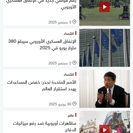
الأوروبي
3 سبتمبر 2025
l
اقتصاد
الإنفاق العسكري الأوروبي سيبلغ 380
مليار يورو في 2025
2 سبتمبر 2025
l
اقتصاد
الأمم المتحدة تحذر: خفض المساعدات
يهدد استقرار العالم
30 يونيو 2025
l
عالم
مظاهرات أوروبية ضد رفع ميزانيات
الدفاع