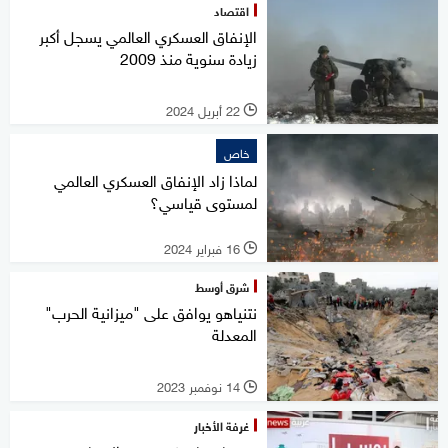
اقتصاد
الإنفاق العسكري العالمي يسجل أكبر
زيادة سنوية منذ 2009
22 أبريل 2024
l
خاص
لماذا زاد الإنفاق العسكري العالمي
لمستوى قياسي؟
16 فبراير 2024
l
شرق أوسط
نتنياهو يوافق على "ميزانية الحرب"
المعدلة
14 نوفمبر 2023
l
غرفة الأخبار