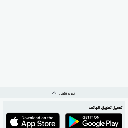
العودة للأعلى
تحميل تطبيق الهاتف