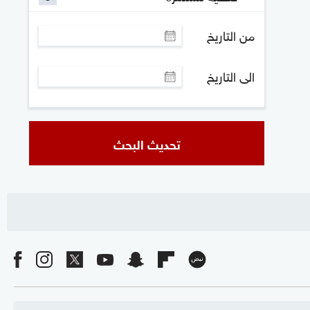
من التاريخ
الى التاريخ
تحديث البحث