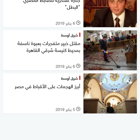
"البطل"
6 يناير 2019
l
شرق أوسط
مقتل خبير متفجرات بعبوة ناسفة
بمحيط كنيسة شرقي القاهرة
6 يناير 2019
l
شرق أوسط
أبرز الهجمات على الأقباط في مصر
5 يناير 2019
l