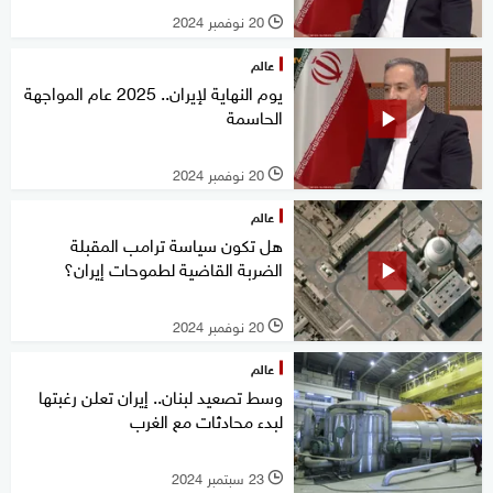
20 نوفمبر 2024
l
عالم
يوم النهاية لإيران.. 2025 عام المواجهة
الحاسمة
20 نوفمبر 2024
l
عالم
هل تكون سياسة ترامب المقبلة
الضربة القاضية لطموحات إيران؟
20 نوفمبر 2024
l
عالم
وسط تصعيد لبنان.. إيران تعلن رغبتها
لبدء محادثات مع الغرب
23 سبتمبر 2024
l