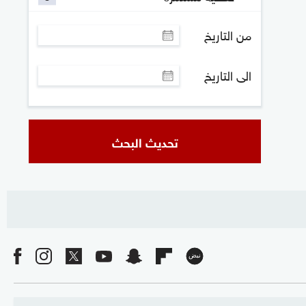
من التاريخ
الى التاريخ
تحديث البحث