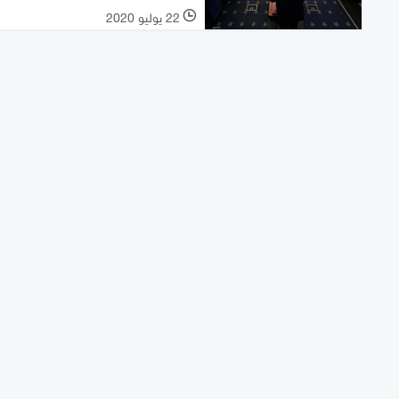
22 يوليو 2020
l