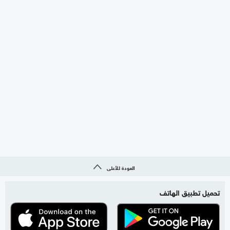
العودة للأعلى
تحميل تطبيق الهاتف