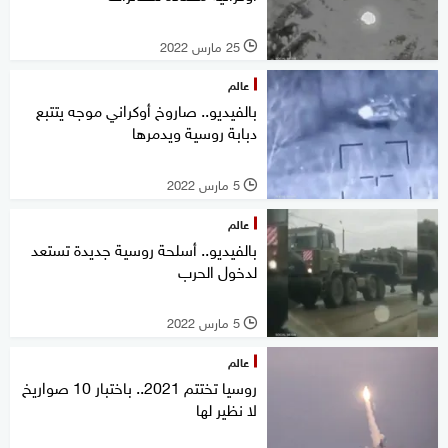
25 مارس 2022
l
عالم
بالفيديو.. صاروخ أوكراني موجه يتتبع
دبابة روسية ويدمرها
5 مارس 2022
l
عالم
بالفيديو.. أسلحة روسية جديدة تستعد
لدخول الحرب
5 مارس 2022
l
عالم
روسيا تختتم 2021.. باختبار 10 صواريخ
لا نظير لها