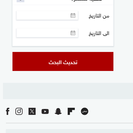
من التاريخ
الى التاريخ
تحديث البحث