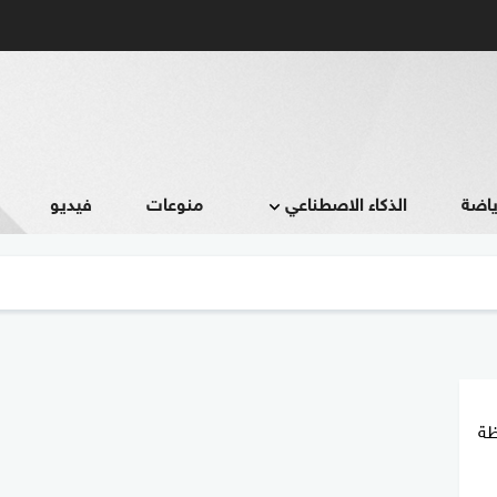
ياضة
الذكاء الاصطناعي
منوعات
فيديو
ظة