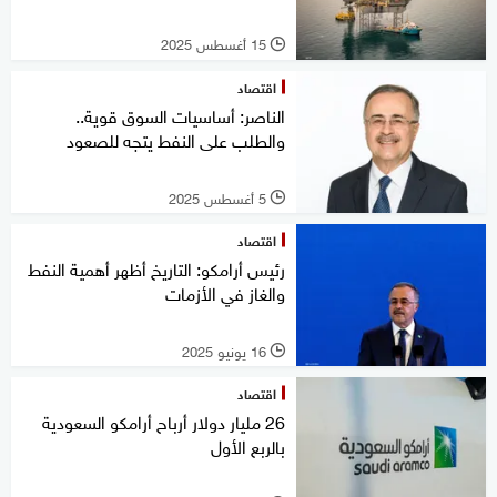
15 أغسطس 2025
l
اقتصاد
الناصر: أساسيات السوق قوية..
والطلب على النفط يتجه للصعود
5 أغسطس 2025
l
اقتصاد
رئيس أرامكو: التاريخ أظهر أهمية النفط
والغاز في الأزمات
16 يونيو 2025
l
اقتصاد
26 مليار دولار أرباح أرامكو السعودية
بالربع الأول