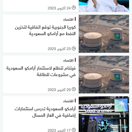
24 أكتوبر 2023
l
اقتصاد
كوريا الجنوبية توقع اتفاقية لتخزين
النفط مع أرامكو السعودية
23 أكتوبر 2023
l
اقتصاد
فيتنام تتطلع لاستثمار أرامكو السعودية
في مشروعات للطاقة
20 أكتوبر 2023
l
اقتصاد
أرامكو السعودية تدرس استثمارات
إضافية في الغاز المسال
17 أكتوبر 2023
l