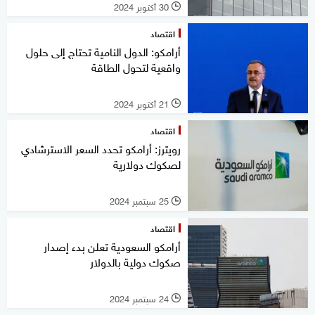
30 أكتوبر 2024
l
اقتصاد
أرامكو: الدول النامية تحتاج إلى حلول
واقعية لتحول الطاقة
21 أكتوبر 2024
l
اقتصاد
رويترز: أرامكو تحدد السعر الاسترشادي
لصكوك دولارية
25 سبتمبر 2024
l
اقتصاد
أرامكو السعودية تعلن بدء إصدار
صكوك دولية بالدولار
24 سبتمبر 2024
l