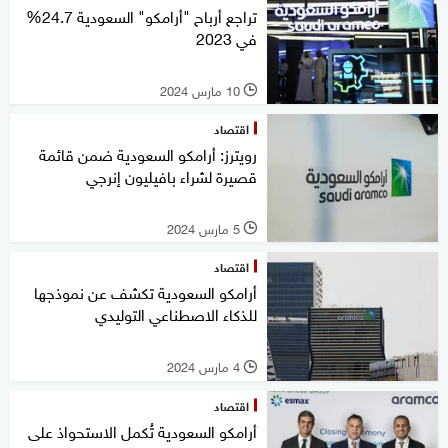
تراجع أرباح "أرامكو" السعودية 24.7%
في 2023
10 مارس 2024
l
اقتصاد
رويترز: أرامكو السعودية ضمن قائمة
قصيرة لشراء بافيليون إنرجي
5 مارس 2024
l
اقتصاد
أرامكو السعودية تكشف عن نموذجها
للذكاء الاصطناعي التوليدي
4 مارس 2024
l
اقتصاد
أرامكو السعودية تُكمل الاستحواذ على