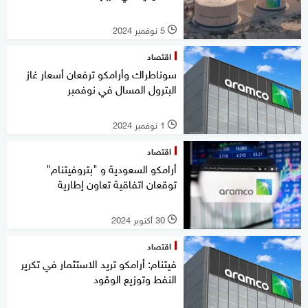
5 نوفمبر 2024
l
اقتصاد
سوناطراك وأرامكو ترفعان أسعار غاز
البترول المسال في نوفمبر
1 نوفمبر 2024
l
اقتصاد
أرامكو السعودية و "بتروفيتنام"
توقعان اتفاقية تعاون إطارية
30 أكتوبر 2024
l
اقتصاد
فيتنام: أرامكو تريد الاستثمار في تكرير
النفط وتوزيع الوقود