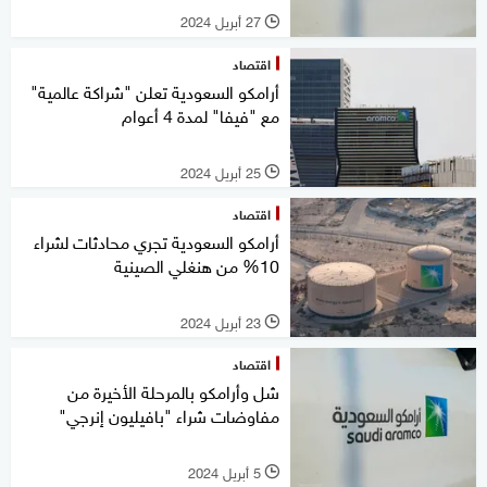
27 أبريل 2024
l
اقتصاد
أرامكو السعودية تعلن "شراكة عالمية"
مع "فيفا" لمدة 4 أعوام
25 أبريل 2024
l
اقتصاد
أرامكو السعودية تجري محادثات لشراء
10% من هنغلي الصينية
23 أبريل 2024
l
اقتصاد
شل وأرامكو بالمرحلة الأخيرة من
مفاوضات شراء "بافيليون إنرجي"
5 أبريل 2024
l