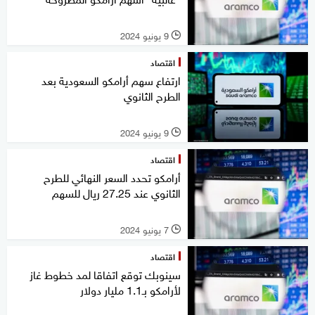
9 يونيو 2024
l
اقتصاد
ارتفاع سهم أرامكو السعودية بعد
الطرح الثانوي
9 يونيو 2024
l
اقتصاد
أرامكو تحدد السعر النهائي للطرح
الثانوي عند 27.25 ريال للسهم
7 يونيو 2024
l
اقتصاد
سينوبك توقع اتفاقا لمد خطوط غاز
لأرامكو بـ1.1 مليار دولار