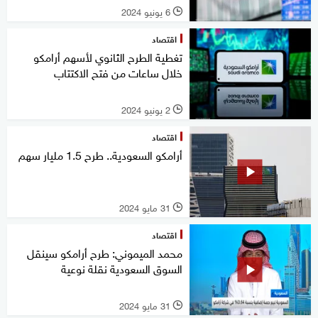
6 يونيو 2024
l
اقتصاد
تغطية الطرح الثانوي لأسهم أرامكو
خلال ساعات من فتح الاكتتاب
2 يونيو 2024
l
اقتصاد
أرامكو السعودية.. طرح 1.5 مليار سهم
31 مايو 2024
l
اقتصاد
محمد الميموني: طرح أرامكو سينقل
السوق السعودية نقلة نوعية
31 مايو 2024
l