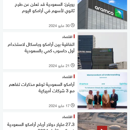
رويترز: السعودية قد تعلن عن طرح
ثانوي لأسهم في أرامكو اليوم
30 مايو 2024
l
اقتصاد
اتفاقية بين أرامكو وباسكال لاستخدام
أول حاسوب كمي بالسعودية
21 مايو 2024
l
اقتصاد
أرامكو السعودية توقع مذكرات تفاهم
مع 3 شركات أميركية
17 مايو 2024
l
اقتصاد
27.3 مليار دولار أرباح أرامكو السعودية