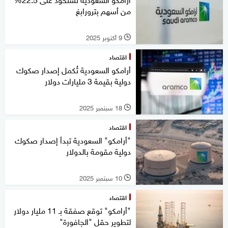
من أسهم بترورابغ
9 أكتوبر 2025
l
اقتصاد
أرامكو السعودية تُكمل إصدار صكوك
دولية بقيمة 3 مليارات دولار
18 سبتمبر 2025
l
اقتصاد
"أرامكو" السعودية تبدأ إصدار صكوك
دولية مقومة بالدولار
10 سبتمبر 2025
l
اقتصاد
"أرامكو" توقع صفقة بـ 11 مليار دولار
لتطوير حقل "الجافورة"