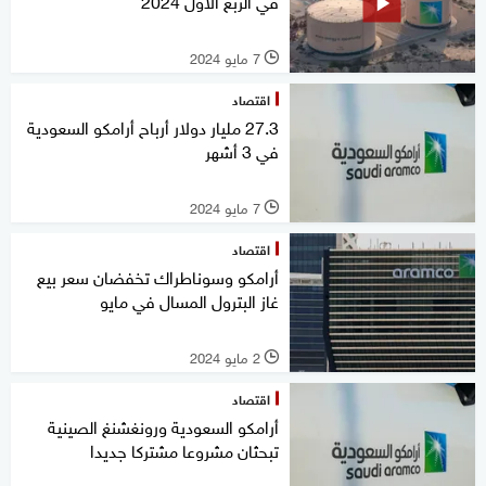
في الربع الأول 2024
7 مايو 2024
l
اقتصاد
27.3 مليار دولار أرباح أرامكو السعودية
في 3 أشهر
7 مايو 2024
l
اقتصاد
أرامكو وسوناطراك تخفضان سعر بيع
غاز البترول المسال في مايو
2 مايو 2024
l
اقتصاد
أرامكو السعودية ورونغشنغ الصينية
تبحثان مشروعا مشتركا جديدا