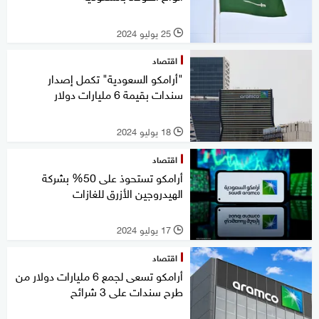
25 يوليو 2024
l
اقتصاد
"أرامكو السعودية" تكمل إصدار
سندات بقيمة 6 مليارات دولار
18 يوليو 2024
l
اقتصاد
أرامكو تستحوذ على 50% بشركة
الهيدروجين الأزرق للغازات
17 يوليو 2024
l
اقتصاد
أرامكو تسعى لجمع 6 مليارات دولار من
طرح سندات على 3 شرائح