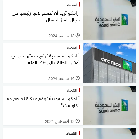
اقتصاد
أرامكو تريد أن تصبح لاعبا رئيسيا في
مجال الغاز المسال
18 سبتمبر 2024
l
اقتصاد
أرامكو السعودية ترفع حصتها في ميد
أوشن للطاقة إلى 49 بالمئة
16 سبتمبر 2024
l
اقتصاد
أرامكو السعودية توقع مذكرة تفاهم مع
"كاوست"
12 أغسطس 2024
l
اقتصاد