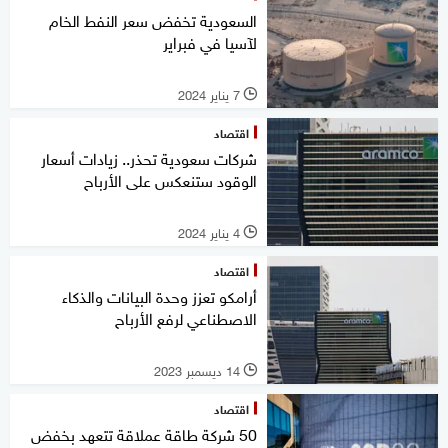
السعودية تخفض سعر النفط الخام
لآسيا في فبراير
7 يناير 2024
l
اقتصاد
شركات سعودية تحذر.. زيادات أسعار
الوقود ستنعكس على الأرباح
4 يناير 2024
l
اقتصاد
أرامكو تعزز وحدة البيانات والذكاء
الاصطناعي لرفع الأرباح
14 ديسمبر 2023
l
اقتصاد
50 شركة طاقة عملاقة تتعهد بخفض