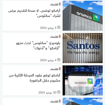
اقتصاد
أرامكو توضح.. لا صحة لتقديم عرض
لشراء "سانتوس"
5 يوليو 2024
l
اقتصاد
بلومبرغ: "سانتوس" تحت مجهر
"أرامكو" و"أدنوك"
4 يوليو 2024
l
اقتصاد
أرامكو توقع عقود المرحلة الثانية من
مشروع حقل الجافورة
30 يونيو 2024
l
اقتصاد