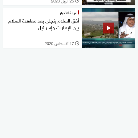
25 أبريل 2023
l
غرفة الأخبار
أفق السلام ينجلي بعد معاهدة السلام
بين الإمارات وإسرائيل
17 أغسطس 2020
l