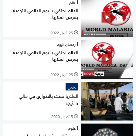
عالم
العالم يحتفي باليوم العالمي للتوعية
بمرض الملاريا
25 أبريل 2022
l
رمضان اليوم
العالم يحتفي باليوم العالمي للتوعية
بمرض الملاريا
25 أبريل 2022
l
خاص
الملاريا تفتك بالطوارق في مالي
والنيجر
5 أكتوبر 2020
l
علوم
منظمة الصحة تعلق استخدام