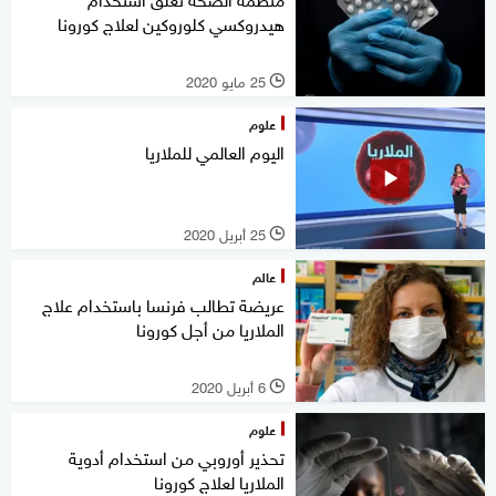
هيدروكسي كلوروكين لعلاج كورونا
25 مايو 2020
l
علوم
اليوم العالمي للملاريا
25 أبريل 2020
l
عالم
عريضة تطالب فرنسا باستخدام علاج
الملاريا من أجل كورونا
6 أبريل 2020
l
علوم
تحذير أوروبي من استخدام أدوية
الملاريا لعلاج كورونا