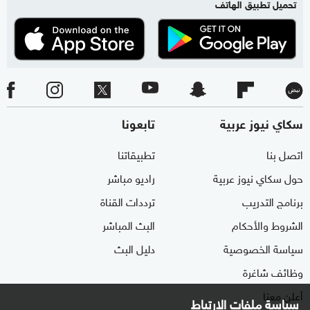
تحميل تطبيق الهاتف
سكاي نيوز عربية
تابعونا
اتصل بنا
تطبيقاتنا
حول سكاي نيوز عربية
راديو مباشر
برنامج التدريب
ترددات القناة
الشروط والأحكام
البث المباشر
سياسة الخصوصية
دليل البث
وظائف شاغرة
أعلن معنا
سياسة ملفات الارتباط