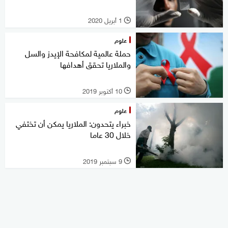
1 أبريل 2020
l
علوم
حملة عالمية لمكافحة الإيدز والسل
والملاريا تحقق أهدافها
10 أكتوبر 2019
l
علوم
خبراء يتحدون: الملاريا يمكن أن تختفي
خلال 30 عاما
9 سبتمبر 2019
l