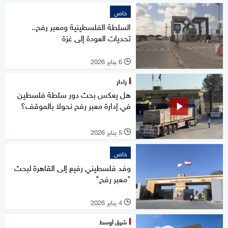
خاص
السلطة الفلسطينية ومعبر رفح..
تحديات العودة إلى غزة
6 يناير 2026
l
رادار
هل يعكس بحث دور سلطة فلسطين
في إدارة معبر رفح نحولا بالموقف؟
5 يناير 2026
l
خاص
وفد فلسطيني رفيع إلى القاهرة لبحث
"معبر رفح"
4 يناير 2026
l
شرق أوسط