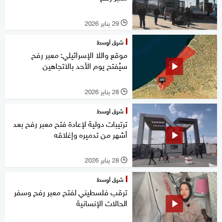
29 يناير 2026
l
شرق أوسط
موقع واللا الإسرائيلي: معبر رفح
سيُفتح يوم الأحد بالاتجاهين
28 يناير 2026
l
شرق أوسط
ترتيبات دولية لإعادة فتح معبر رفح بعد
أشهر من تدميره وإغلاقه
28 يناير 2026
l
شرق أوسط
ترقب فلسطيني لفتح معبر رفح وسفر
الحالات الإنسانية