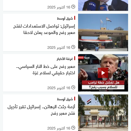
16 أكتوبر 2025
l
شرق أوسط
إسرائيل: تواصل الاستعدادات لفتح
معبر رفح والموعد يعلن لاحقا
16 أكتوبر 2025
l
غرفة الأخبار
معبر رفح على خط النار السياسي..
اختبار حقيقي لسلام غزة
16 أكتوبر 2025
l
شرق أوسط
أزمة جثث الرهائن.. إسرائيل تقرر تأجيل
فتح معبر رفح
16 أكتوبر 2025
l