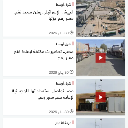
شرق أوسط
الجيش الإسرائيلي يعلن موعد فتح
معبر رفح جزئيا
30 يناير 2026
l
شرق أوسط
مصر.. تحضيرات مكثفة لإعادة فتح
معبر رفح
30 يناير 2026
l
شرق أوسط
مصر تواصل استعداداتها اللوجستية
لإعادة فتح معبر رفح
30 يناير 2026
l
غرفة الأخبار