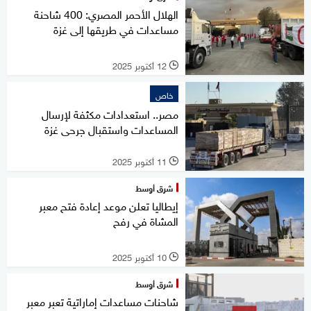
الهلال الأحمر المصري: 400 شاحنة
مساعدات في طريقها إلى غزة
12 أكتوبر 2025
l
خاص
مصر.. استعدادات مكثفة لإرسال
المساعدات واستقبال جرحى غزة
11 أكتوبر 2025
l
شرق أوسط
إيطاليا تعلن موعد إعادة فتح معبر
المشاة في رفح
10 أكتوبر 2025
l
شرق أوسط
شاحنات مساعدات إماراتية تعبر معبر