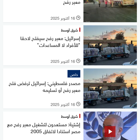
معبر رفح
16 أكتوبر 2025
l
شرق أوسط
إسرائيل: معبر رفح سيفتح لاحقا
"للأفراد لا المساعدات"
16 أكتوبر 2025
l
خاص
مصدر فلسطيني: إسرائيل ترفض فتح
معبر رفح أو تسليمه
16 أكتوبر 2025
l
شرق أوسط
إشتية: مستعدون لتشغيل معبر رفح مع
مصر استنادا لاتفاق 2005