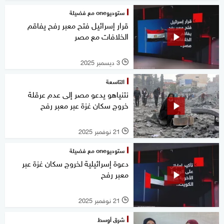
ستوديوone مع فضيلة
قرار إسرائيل فتح معبر رفح يفاقم
الخلافات مع مصر
3 ديسمبر 2025
l
التاسعة
نتنياهو يدعو مصر إلى عدم عرقلة
خروج سكان غزة عبر معبر رفح
21 نوفمبر 2025
l
ستوديوone مع فضيلة
دعوة إسرائيلية لخروج سكان غزة عبر
معبر رفح
21 نوفمبر 2025
l
شرق أوسط