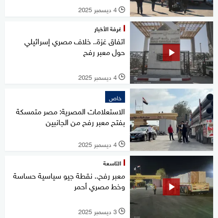
4 ديسمبر 2025
l
غرفة الأخبار
اتفاق غزة.. خلاف مصري إسرائيلي
حول معبر رفح
4 ديسمبر 2025
l
خاص
الاستعلامات المصرية: مصر متمسكة
بفتح معبر رفح من الجانبين
4 ديسمبر 2025
l
التاسعة
معبر رفح.. نقطة جيو سياسية حساسة
وخط مصري أحمر
3 ديسمبر 2025
l