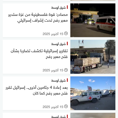
شرق أوسط
مصادر: قوة فلسطينية من غزة ستدير
معبر رفح تحت إشراف إسرائيلي
15 أكتوبر 2025
l
شرق أوسط
تقارير إسرائيلية تكشف تضاربا بشأن
فتح معبر رفح
15 أكتوبر 2025
l
شرق أوسط
بعد إعادة 4 جثامين أخرى.. إسرائيل تقرر
فتح معبر رفح كما كان
15 أكتوبر 2025
l
شرق أوسط