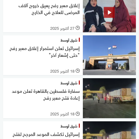
إغلاق معبر رفح يعيق خروج آلاف
المرضى للعلاج في الخارج
27 أكتوبر 2025
l
شرق أوسط
إسرائيل تعلن استمرار إغلاق معبر رفح
"حتى إشعار آخر"
18 أكتوبر 2025
l
شرق أوسط
سفارة فلسطين بالقاهرة تعلن موعد
إعادة فتح معبر رفح
18 أكتوبر 2025
l
شرق أوسط
إسرائيل تكشف الموعد المرجح لفتح