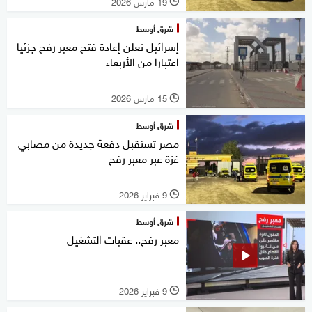
19 مارس 2026
l
شرق أوسط
إسرائيل تعلن إعادة فتح معبر رفح جزئيا
اعتبارا من الأربعاء
15 مارس 2026
l
شرق أوسط
مصر تستقبل دفعة جديدة من مصابي
غزة عبر معبر رفح
9 فبراير 2026
l
شرق أوسط
معبر رفح.. عقبات التشغيل
9 فبراير 2026
l