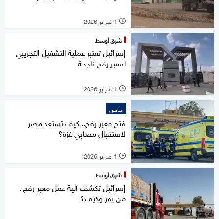
1 فبراير 2026
l
شرق أوسط
إسرائيل تعتبر عملية التشغيل التجريبي
لمعبر رفح ناجحة
1 فبراير 2026
l
خاص
فتح معبر رفح.. كيف تستعد مصر
لاستقبال مصابي غزة؟
1 فبراير 2026
l
شرق أوسط
إسرائيل تكشف آلية عمل معبر رفح..
من يمر وكيف؟