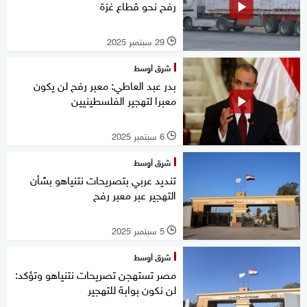
رفح نحو قطاع غزة
29 سبتمبر 2025
l
شرق أوسط
بدر عبد العاطي: معبر رفح لن يكون
معبرا لتهجير الفلسطينيين
6 سبتمبر 2025
l
شرق أوسط
تنديد عربي بتصريحات نتنياهو بشأن
التهجير عبر معبر رفح
5 سبتمبر 2025
l
شرق أوسط
مصر تستهجن تصريحات نتنياهو وتؤكد:
لن نكون بوابة للتهجير