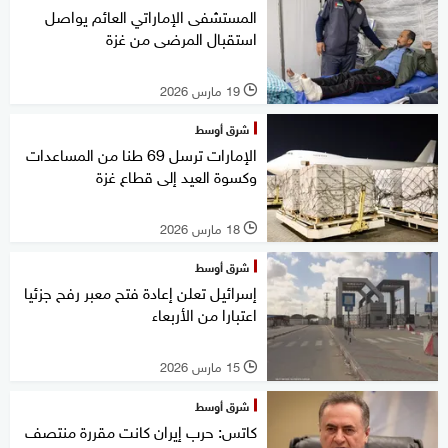
المستشفى الإماراتي العائم يواصل
استقبال المرضى من غزة
19 مارس 2026
l
شرق أوسط
الإمارات ترسل 69 طنا من المساعدات
وكسوة العيد إلى قطاع غزة
18 مارس 2026
l
شرق أوسط
إسرائيل تعلن إعادة فتح معبر رفح جزئيا
اعتبارا من الأربعاء
15 مارس 2026
l
شرق أوسط
كاتس: حرب إيران كانت مقررة منتصف