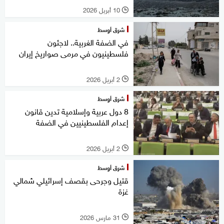
10 أبريل 2026
l
شرق أوسط
في الضفة الغربية.. لاجئون
فلسطينيون في مرمى صواريخ إيران
2 أبريل 2026
l
شرق أوسط
8 دول عربية وإسلامية تدين قانون
إعدام الفلسطينيين في الضفة
2 أبريل 2026
l
شرق أوسط
قتيل وجرحى بقصف إسرائيلي شمالي
غزة
31 مارس 2026
l