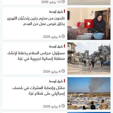
13 يوليو 2026
l
شرق أوسط
نازحون من مخيم جنين يتحدّوْن التهجير
بخلق فرص عمل من العدم
9 يوليو 2026
l
شرق أوسط
مسؤول: مجلس السلام يخطط لإنشاء
منطقة إنسانية تجريبية في غزة
8 يوليو 2026
l
شرق أوسط
مقتل وإصابة العشرات في قصف
إسرائيلي على قطاع غزة
6 يوليو 2026
l