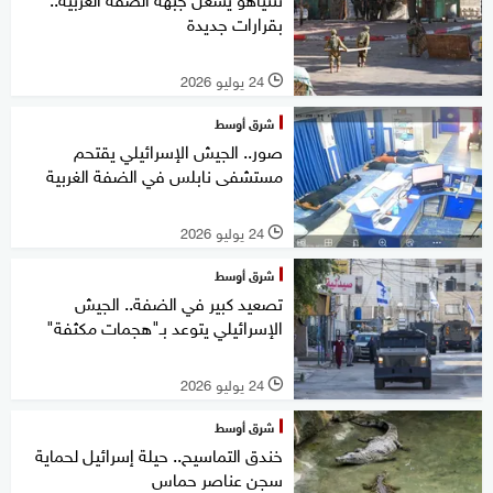
بقرارات جديدة
24 يوليو 2026
l
شرق أوسط
صور.. الجيش الإسرائيلي يقتحم
مستشفى نابلس في الضفة الغربية
24 يوليو 2026
l
شرق أوسط
تصعيد كبير في الضفة.. الجيش
الإسرائيلي يتوعد بـ"هجمات مكثفة"
24 يوليو 2026
l
شرق أوسط
خندق التماسيح.. حيلة إسرائيل لحماية
سجن عناصر حماس