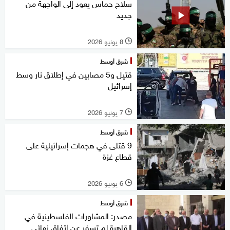
سلاح حماس يعود إلى الواجهة من
جديد
8 يونيو 2026
l
شرق أوسط
قتيل و5 مصابين في إطلاق نار وسط
إسرائيل
7 يونيو 2026
l
شرق أوسط
9 قتلى في هجمات إسرائيلية على
قطاع غزة
6 يونيو 2026
l
شرق أوسط
مصدر: المشاورات الفلسطينية في
القاهرة لم تسفر عن اتفاق نهائي