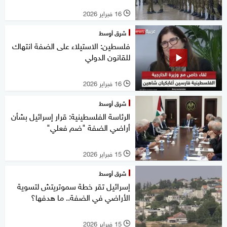
16 فبراير 2026
l
شرق أوسط
فلسطين: الاستيلاء على الضفة انتهاك
للقانون الدولي
16 فبراير 2026
l
شرق أوسط
الرئاسة الفلسطينية: قرار إسرائيل بشأن
أراضي الضفة "ضم فعلي"
15 فبراير 2026
l
شرق أوسط
إسرائيل تقر خطة سموتريتش لتسوية
الأراضي في الضفة.. ما هدفها؟
15 فبراير 2026
l