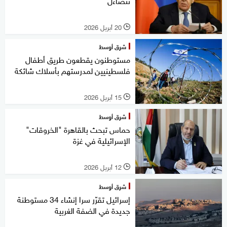
تتضاءل
20 أبريل 2026
l
شرق أوسط
مستوطنون يقطعون طريق أطفال
فلسطينيين لمدرستهم بأسلاك شائكة
15 أبريل 2026
l
شرق أوسط
حماس تبحث بالقاهرة "الخروقات"
الإسرائيلية في غزة
12 أبريل 2026
l
شرق أوسط
إسرائيل تقرّر سرا إنشاء 34 مستوطنة
جديدة في الضفة الغربية