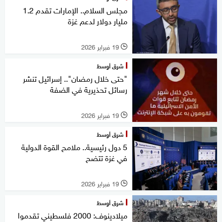
مجلس السلام.. الإمارات تقدم 1.2
مليار دولار لدعم غزة
19 فبراير 2026
l
شرق أوسط
"حتى خلال رمضان".. إسرائيل تنشر
رسائل تحذيرية في الضفة
19 فبراير 2026
l
شرق أوسط
5 دول رئيسية.. ملامح القوة الدولية
في غزة تتضح
19 فبراير 2026
l
شرق أوسط
ميلادينوف: 2000 فلسطيني تقدموا