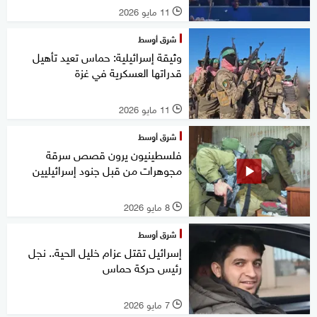
11 مايو 2026
l
شرق أوسط
وثيقة إسرائيلية: حماس تعيد تأهيل
قدراتها العسكرية في غزة
11 مايو 2026
l
شرق أوسط
فلسطينيون يرون قصص سرقة
مجوهرات من قبل جنود إسرائيليين
8 مايو 2026
l
شرق أوسط
إسرائيل تقتل عزام خليل الحية.. نجل
رئيس حركة حماس
7 مايو 2026
l