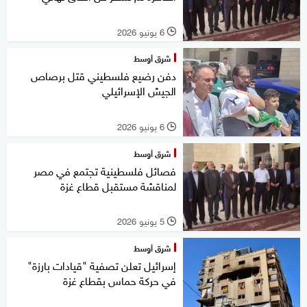
6 يونيو 2026
l
شرق أوسط
دفن رضيع فلسطيني قتل برصاص
الجيش الإسرائيلي
6 يونيو 2026
l
شرق أوسط
فصائل فلسطينية تجتمع في مصر
لمناقشة مستقبل قطاع غزة
5 يونيو 2026
l
شرق أوسط
إسرائيل تعلن تصفية "قيادات بارزة"
في حركة حماس بقطاع غزة