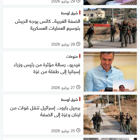
29 يوليو 2026
l
شرق أوسط
الضفة الغربية.. كاتس يوجه الجيش
بتوسيع العمليات العسكرية
28 يوليو 2026
l
منوعات
فيديو.. رسالة مؤثرة من رئيس وزراء
إسبانيا إلى طفلة من غزة
27 يوليو 2026
l
شرق أوسط
برميل بارود.. إسرائيل تنقل قوات من
لبنان وغزة إلى الضفة
25 يوليو 2026
l