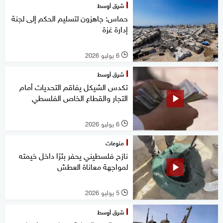
شرق أوسط
حماس: جاهزون لتسليم الحكم إلى لجنة
إدارة غزة
6 يوليو 2026
l
شرق أوسط
تكدس الشيكل يفاقم التحديات أمام
التجار والقطاع الخاص الفلسطي
6 يوليو 2026
l
منوعات
نازح فلسطيني يحفر بئرًا داخل خيمته
لمواجهة معاناة العطش
5 يوليو 2026
l
شرق أوسط