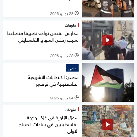
28 يونيو 2026
l
منوعات
مدارس القدس تواجه تضييقا متصاعدا
بسبب رفض المنهاج الفلسطيني
28 يونيو 2026
l
خاص
مصدر: الانتخابات التشريعية
الفلسطينية في نوفمبر
24 يونيو 2026
l
منوعات
سوق الزاوية في غزة.. وجهة
الفلسطينيين في ساعات الصباح
الأولى