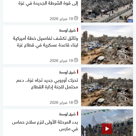
إلى قوة الشرطة الجديدة في غزة
19 فبراير 2026
l
شرق أوسط
وثائق تكشف تفاصيل خطة أميركية
لبناء قاعدة عسكرية في قطاع غزة
19 فبراير 2026
l
شرق أوسط
تحرك أوروبي جديد تجاه غزة.. دعم
محتمل للجنة إدارة القطاع
18 فبراير 2026
l
شرق أوسط
بدء المرحلة الأولى لنزع سلاح حماس
في مارس