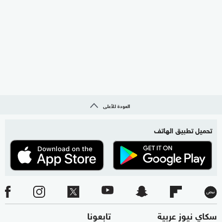
العودة للأعلى
تحميل تطبيق الهاتف
سكاي نيوز عربية
تابعونا