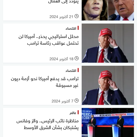
يتودد إلى العمال
21 أكتوبر 2024
l
اقتصاد
محلل استراتيجي يحذر.. أميركا لن
تحتمل عواقب رئاسة ترامب
18 أكتوبر 2024
l
اقتصاد
ترامب قد يدفع أميركا نحو أزمة ديون
غير مسبوقة
7 أكتوبر 2024
l
عالم
مناظرة نائب الرئيس.. والز وفانس
يشتبكان بشأن الشرق الأوسط