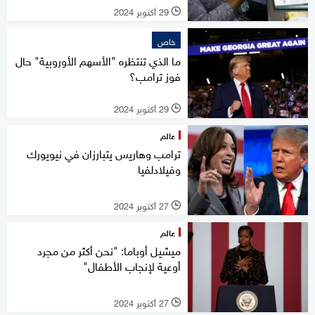
29 أكتوبر 2024
l
خاص
ما الذي تنتظره "الأسهم الأوروبية" حال
فوز ترامب؟
29 أكتوبر 2024
l
عالم
ترامب وهاريس يتبارزان في نيويورك
وفيلادلفيا
27 أكتوبر 2024
l
عالم
ميشيل أوباما: "نحن أكثر من مجرد
أوعية لإنجاب الأطفال"
27 أكتوبر 2024
l