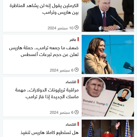
الكرملين يقول إنه لن يشاهد المناظرة
بين هاريس وترامب
10 سبتمبر 2024
l
عالم
ضعف ما جمعه ترامب.. حملة هاريس
تعلن عن حجم تبرعات أغسطس
6 سبتمبر 2024
l
اقتصاد
مراقبة تريليونات الدولارات.. مهمة
ماسك الجديدة إذا فاز ترامب
6 سبتمبر 2024
l
اقتصاد
هل تستطيع كاملا هاريس تنفيذ