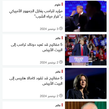
علوم
مؤيد لترامب يغازل الجمهور الأميركي
بـ"قرار مياه الشرب"
3 نوفمبر 2024
l
عالم
5 مفاتيح قد تعيد دونالد ترامب إلى
البيت الأبيض
2 نوفمبر 2024
l
عالم
5 مفاتيح قد تقود كامالا هاريس إلى
البيت الأبيض
2 نوفمبر 2024
l
عالم