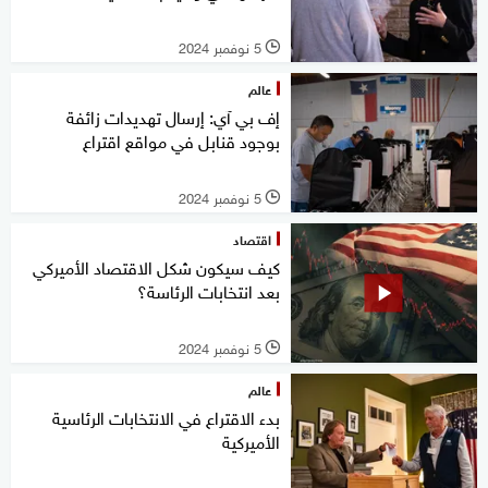
5 نوفمبر 2024
l
عالم
إف بي آي: إرسال تهديدات زائفة
بوجود قنابل في مواقع اقتراع
5 نوفمبر 2024
l
اقتصاد
كيف سيكون شكل الاقتصاد الأميركي
بعد انتخابات الرئاسة؟
5 نوفمبر 2024
l
عالم
بدء الاقتراع في الانتخابات الرئاسية
الأميركية