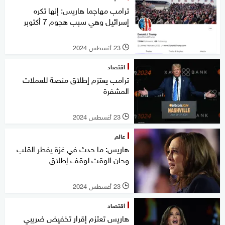
ترامب مهاجما هاريس: إنها تكره
إسرائيل وهي سبب هجوم 7 أكتوبر
23 أغسطس 2024
l
اقتصاد
ترامب يعتزم إطلاق منصة للعملات
المشفرة
23 أغسطس 2024
l
عالم
هاريس: ما حدث في غزة يفطر القلب
وحان الوقت لوقف إطلاق
23 أغسطس 2024
l
اقتصاد
هاريس تعتزم إقرار تخفيض ضريبي