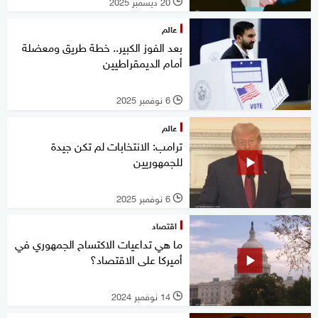
20 ديسمبر 2025
l
عالم
بعد الفوز الكبير.. خطة طريق ومعضلة
أمام الديمقراطيين
6 نوفمبر 2025
l
عالم
ترامب: الانتخابات لم تكن جيدة
للجمهوريين
6 نوفمبر 2025
l
اقتصاد
ما هي تداعيات الاكتساح الجمهوري في
أميركا على الاقتصاد؟
14 نوفمبر 2024
l