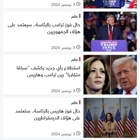
3 نوفمبر 2024
l
عالم
حال فوز ترامب بالرئاسة.. سيعتمد على
هؤلاء الجمهوريين
3 نوفمبر 2024
l
عالم
استطلاع رأي جديد يكشف "سباقا
متقاربا" بين ترامب وهاريس
3 نوفمبر 2024
l
عالم
حال فوز هاريس بالرئاسة.. ستعتمد
على هؤلاء الديمقراطيين
3 نوفمبر 2024
l