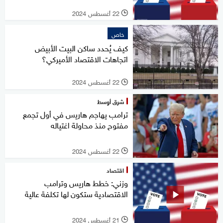
22 أغسطس 2024
l
خاص
كيف يُحدد ساكن البيت الأبيض
اتجاهات الاقتصاد الأميركي؟
22 أغسطس 2024
l
شرق أوسط
ترامب يهاجم هاريس في أول تجمع
مفتوح منذ محاولة اغتياله
22 أغسطس 2024
l
اقتصاد
وزني: خطط هاريس وترامب
الاقتصادية ستكون لها تكلفة عالية
21 أغسطس 2024
l