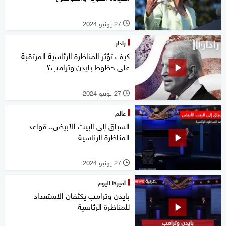
27 يونيو 2024
l
رادار
كيف تؤثر المناظرة الرئاسية المرتقبة
على حظوط بايدن وترامب؟
27 يونيو 2024
l
عالم
السباق إلى البيت الأبيض.. قواعد
المناظرة الرئاسية
27 يونيو 2024
l
أميركا اليوم
بايدن وترامب يكثفان الاستعداد
للمناظرة الرئاسية