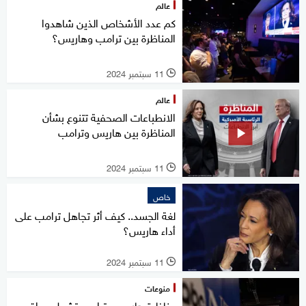
عالم
كم عدد الأشخاص الذين شاهدوا
المناظرة بين ترامب وهاريس؟
11 سبتمبر 2024
l
عالم
الانطباعات الصحفية تتنوع بشأن
المناظرة بين هاريس وترامب
11 سبتمبر 2024
l
خاص
لغة الجسد.. كيف أثر تجاهل ترامب على
أداء هاريس؟
11 سبتمبر 2024
l
منوعات
مناظرة هاريس وترامب تشعل مواقع