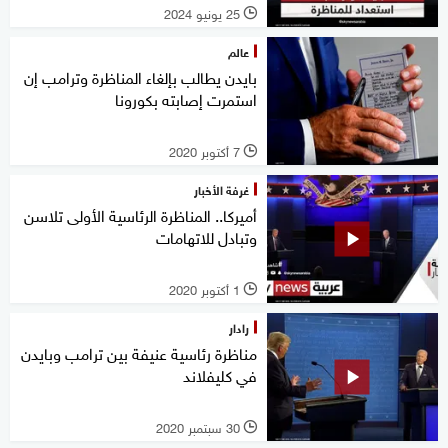
25 يونيو 2024
l
عالم
بايدن يطالب بإلغاء المناظرة وترامب إن
استمرت إصابته بكورونا
7 أكتوبر 2020
l
غرفة الأخبار
أميركا.. المناظرة الرئاسية الأولى تلاسن
وتبادل للاتهامات
1 أكتوبر 2020
l
رادار
مناظرة رئاسية عنيفة بين ترامب وبايدن
في كليفلاند
30 سبتمبر 2020
l