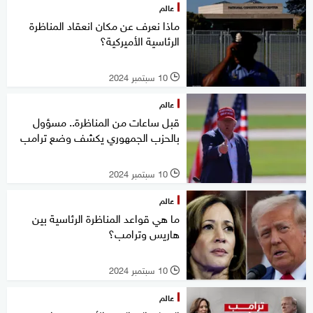
عالم
ماذا نعرف عن مكان انعقاد المناظرة
الرئاسية الأميركية؟
10 سبتمبر 2024
l
عالم
قبل ساعات من المناظرة.. مسؤول
بالحزب الجمهوري يكشف وضع ترامب
10 سبتمبر 2024
l
عالم
ما هي قواعد المناظرة الرئاسية بين
هاريس وترامب؟
10 سبتمبر 2024
l
عالم