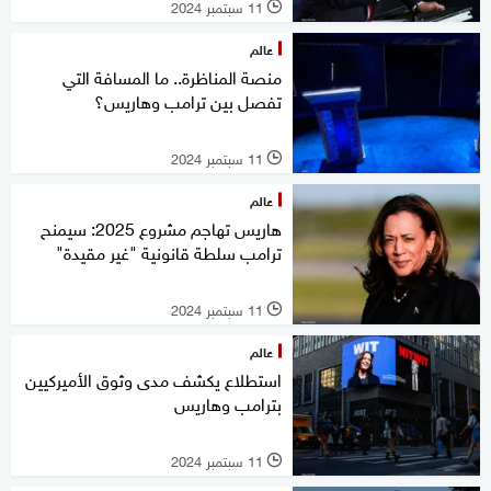
11 سبتمبر 2024
l
عالم
منصة المناظرة.. ما المسافة التي
تفصل بين ترامب وهاريس؟
11 سبتمبر 2024
l
عالم
هاريس تهاجم مشروع 2025: سيمنح
ترامب سلطة قانونية "غير مقيدة"
11 سبتمبر 2024
l
عالم
استطلاع يكشف مدى وثوق الأميركيين
بترامب وهاريس
11 سبتمبر 2024
l