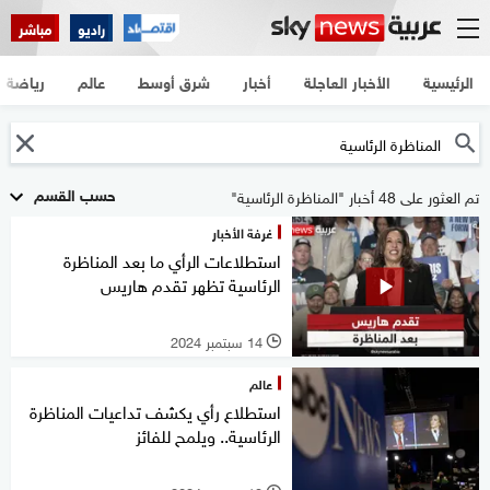
راديو
مباشر
الرئيسية
الأخبار العاجلة
أخبار
شرق أوسط
عالم
رياضة
حسب القسم
تم العثور على 48 أخبار "المناظرة الرئاسية"
غرفة الأخبار
استطلاعات الرأي ما بعد المناظرة
الرئاسية تظهر تقدم هاريس
14 سبتمبر 2024
l
عالم
استطلاع رأي يكشف تداعيات المناظرة
الرئاسية.. ويلمح للفائز