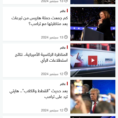
13 سبتمبر 2024
l
عالم
كم جمعت حملة هاريس من تبرعات
بعد مناظرتها مع ترامب؟
13 سبتمبر 2024
l
عالم
المناظرة الرئاسية الأميركية.. نتائج
استطلاعات الرأي
12 سبتمبر 2024
l
عالم
بعد حديث "القطط والكلاب".. هايتي
ترد على ترامب
12 سبتمبر 2024
l