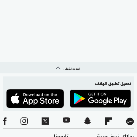
العودة للأعلى
تحميل تطبيق الهاتف
سكاي نيوز عربية
تابعونا