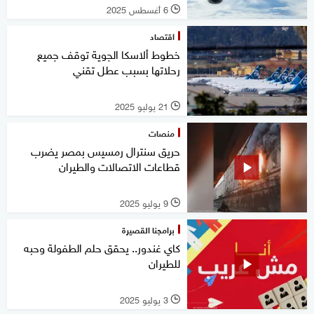
6 أغسطس 2025
l
اقتصاد
خطوط ألاسكا الجوية توقف جميع
رحلاتها بسبب عطل تقني
21 يوليو 2025
l
منصات
حريق سنترال رمسيس بمصر يضرب
قطاعات الاتصالات والطيران
9 يوليو 2025
l
برامجنا القصيرة
كاي غندور.. يحقق حلم الطفولة وحبه
للطيران
3 يوليو 2025
l