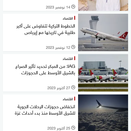
14 نوفمبر 2023
l
اقتصاد
الخطوط التركية تتفاوض على أكبر
طلبية في تاريخها مع إيرباص
12 نوفمبر 2023
l
اقتصاد
IAG: من المبكر تحديد تأثير الصراع
بالشرق الأوسط على الحجوزات
27 أكتوبر 2023
l
اقتصاد
انخفاض حجوزات الرحلات الجوية
للشرق الأوسط منذ بدء أحداث غزة
25 أكتوبر 2023
l