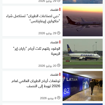
29 يوليو 2026
l
اقتصاد
"دبي لصناعات الطيران" تستكمل شراء
"ماكواري إيرفاينانس"
29 يوليو 2026
l
اقتصاد
الوقود يلتهم ثلث أرباح "رايان إير"
الربعية
20 يوليو 2026
l
اقتصاد
توقعات أرباح الطيران العالمي لعام
2026 تهبط إلى النصف
8 يونيو 2026
l