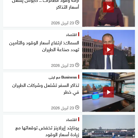
أسعار التذاكر
23 أبريل 2026
l
اقتصاد
السماك: ارتفاع أسعار الوقود والتأمين
تهدد صناعة الطيران
23 أبريل 2026
l
Business مع لبنى
تذاكر السفر تشتعل وشركات الطيران
في خطر
23 أبريل 2026
l
اقتصاد
يونايتد إيرلاينز تخفض توقعاتها مع
زيادة أسعار الوقود