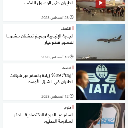
الطيران حتى الوصول للفضاء
28 أغسطس 2023
l
اقتصاد
الجوية الإثيوبية وبوينغ تدشنان مشروعا
لتصنيع قطع غيار
18 أغسطس 2023
l
اقتصاد
"إياتا": 29% زيادة بالسفر عبر شركات
الطيران في الشرق الأوسط
12 أغسطس 2023
l
علوم
السفر عبر الدرجة الاقتصادية.. احذر
المتلازمة الخطيرة