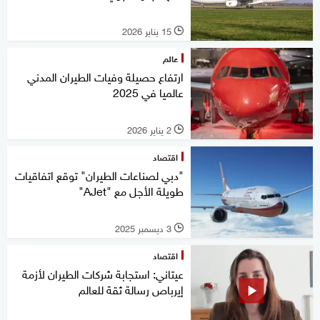
15 يناير 2026
l
عالم
ارتفاع حصيلة وفيات الطيران المدني
عالميا في 2025
2 يناير 2026
l
اقتصاد
"دبي لصناعات الطيران" توقع اتفاقيات
طويلة الأجل مع "AJet"
3 ديسمبر 2025
l
اقتصاد
عيتاني: استجابة شركات الطيران لأزمة
إيرباص رسالة ثقة للعالم