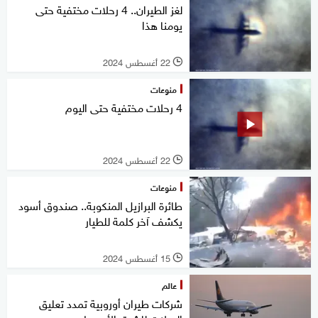
لغز الطيران.. 4 رحلات مختفية حتى
يومنا هذا
22 أغسطس 2024
l
منوعات
4 رحلات مختفية حتى اليوم
22 أغسطس 2024
l
منوعات
طائرة البرازيل المنكوبة.. صندوق أسود
يكشف آخر كلمة للطيار
15 أغسطس 2024
l
عالم
شركات طيران أوروبية تمدد تعليق