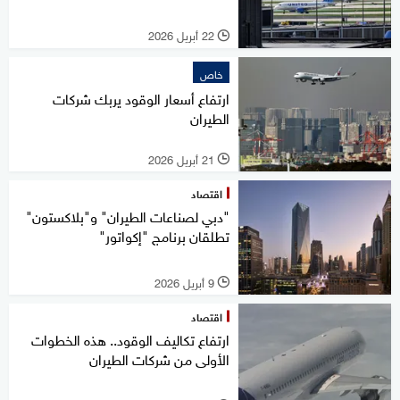
22 أبريل 2026
l
خاص
ارتفاع أسعار الوقود يربك شركات
الطيران
21 أبريل 2026
l
اقتصاد
"دبي لصناعات الطيران" و"بلاكستون"
تطلقان برنامج "إكواتور"
9 أبريل 2026
l
اقتصاد
ارتفاع تكاليف الوقود.. هذه الخطوات
الأولى من شركات الطيران