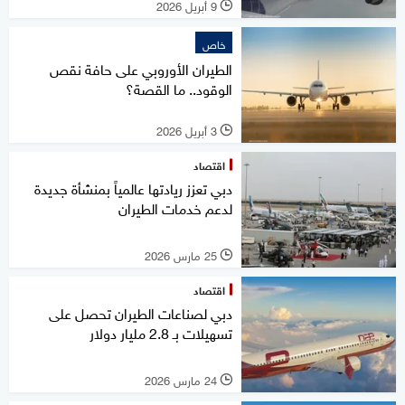
9 أبريل 2026
l
خاص
الطيران الأوروبي على حافة نقص
الوقود.. ما القصة؟
3 أبريل 2026
l
اقتصاد
دبي تعزز ريادتها عالمياً بمنشأة جديدة
لدعم خدمات الطيران
25 مارس 2026
l
اقتصاد
دبي لصناعات الطيران تحصل على
تسهيلات بـ 2.8 مليار دولار
24 مارس 2026
l