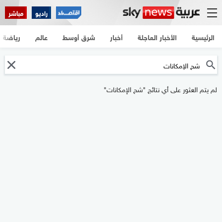
راديو
مباشر
الرئيسية
الأخبار العاجلة
أخبار
شرق أوسط
عالم
رياضة
لم يتم العثور على أي نتائج "شح الإمكانات"