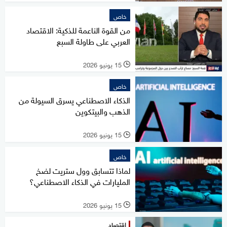
خاص
من القوة الناعمة للذكية: الاقتصاد
العربي على طاولة السبع
15 يونيو 2026
l
خاص
الذكاء الاصطناعي يسرق السيولة من
الذهب والبيتكوين
15 يونيو 2026
l
خاص
لماذا تتسابق وول ستريت لضخ
المليارات في الذكاء الاصطناعي؟
15 يونيو 2026
l
اقتصاد