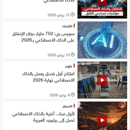
12 يوليو 2026
l
اقتصاد
سويس ري: 750 مليار دولار الإنفاق
على الذكاء الاصطناعي بـ2026
10 يوليو 2026
l
علوم
افتتاح أول فندق يعمل بالذكاء
الاصطناعي نهاية 2026
9 يوليو 2026
l
الصباح
لأول مرة... أغنية بالذكاء الاصطناعي
تصل إلى بيلبورد العربية