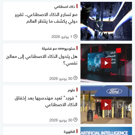
ذكاء اصطناعي
مع تسارع الذكاء الاصطناعي.. تقرير
دولي يكشف ما ينتظر العالم
1 يوليو 2026
l
ستوديوone مع فضيلة
هل يتحول الذكاء الاصطناعي إلى معالج
نفسي؟
30 يونيو 2026
l
علوم
" فورد" تعيد مهندسيها بعد إخفاق
الذكاء الاصطناعي
30 يونيو 2026
l
الظهيرة