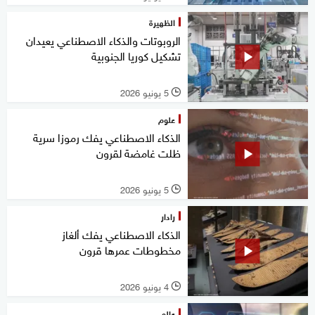
الظهيرة
الروبوتات والذكاء الاصطناعي يعيدان
تشكيل كوريا الجنوبية
5 يونيو 2026
l
علوم
الذكاء الاصطناعي يفك رموزا سرية
ظلت غامضة لقرون
5 يونيو 2026
l
رادار
الذكاء الاصطناعي يفك ألغاز
مخطوطات عمرها قرون
4 يونيو 2026
l
عالم