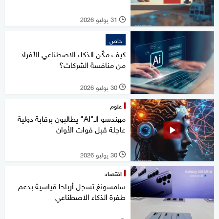
31 يوليو 2026
l
خاص
كيف مكّن الذكاء الاصطناعي الأفراد
من منافسة الشركات؟
30 يوليو 2026
l
علوم
مهندسو الـ"AI" يطالبون برقابة دولية
عاجلة قبل فوات الأوان
30 يوليو 2026
l
اقتصاد
سامسونغ تسجل أرباحا قياسية بدعم
طفرة الذكاء الاصطناعي