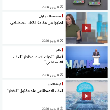
9 يونيو 2026
l
Business مع لبنى
احذروا من فقاعة الذكاء الاصطناعي
9 يونيو 2026
l
عالم
ألمانيا تتحرك لضبط مخاطر "الذكاء
الاصطناعي"
9 يونيو 2026
l
غرفة الأخبار
الذكاء الاصطناعي عند مفترق "الخطر"
8 يونيو 2026
l