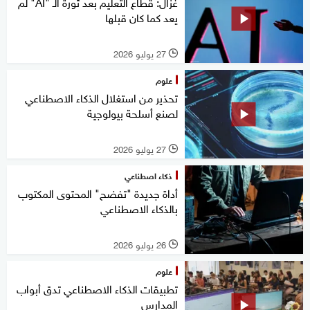
غزال: قطاع التعليم بعد ثورة الـ "AI" لم
يعد كما كان قبلها
27 يوليو 2026
l
علوم
تحذير من استغلال الذكاء الاصطناعي
لصنع أسلحة بيولوجية
27 يوليو 2026
l
ذكاء اصطناعي
أداة جديدة "تفضح" المحتوى المكتوب
بالذكاء الاصطناعي
26 يوليو 2026
l
علوم
تطبيقات الذكاء الاصطناعي تدق أبواب
المدارس