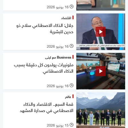
16 يونيو 2026
l
اقتصاد
جلال: الذكاء الاصطناعي سلاح ذو
حدين للبشرية
16 يونيو 2026
l
Business مع لبنى
ملونيرات يولدون كل دقيقة بسبب
الذكاء الاصطناعي
16 يونيو 2026
l
عالم
قمة السبع.. الاقتصاد والذكاء
الاصطناعي في صدارة المشهد
15 يونيو 2026
l