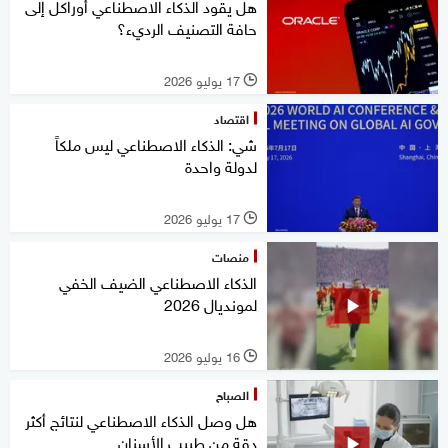
هل يقود الذكاء الاصطناعي أوراكل إلى
حافة التصنيف الرديء؟
17 يوليو 2026
l
اقتصاد
شي: الذكاء الاصطناعي ليس ملكاً
لدولة واحدة
17 يوليو 2026
l
منصات
الذكاء الاصطناعي الضيف الخفي
لمونديال 2026
16 يوليو 2026
l
الصباح
هل وصل الذكاء الاصطناعي لنتائج أكثر
دقة من طبيب الأسنان