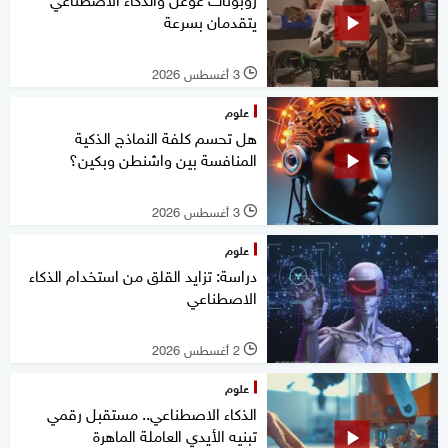
يتقدمان بسرعة
3 أغسطس 2026
l
علوم
هل تحسم كلفة النماذج الذكية
المنافسة بين واشنطن وبكين؟
3 أغسطس 2026
l
علوم
دراسة: تزايد القلق من استخدام الذكاء
الاصطناعي
2 أغسطس 2026
l
علوم
الذكاء الاصطناعي.. مستقبل رقمي
تبنيه الأيدي العاملة الماهرة