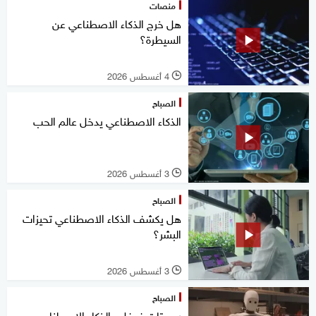
منصات
هل خرج الذكاء الاصطناعي عن
السيطرة؟
4 أغسطس 2026
l
الصباح
الذكاء الاصطناعي يدخل عالم الحب
3 أغسطس 2026
l
الصباح
هل يكشف الذكاء الاصطناعي تحيزات
البشر؟
3 أغسطس 2026
l
الصباح
روبوتات غوغل والذكاء الاصطناعي