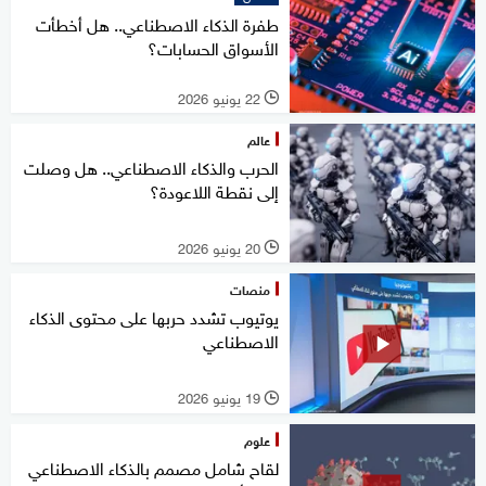
طفرة الذكاء الاصطناعي.. هل أخطأت
الأسواق الحسابات؟
22 يونيو 2026
l
عالم
الحرب والذكاء الاصطناعي.. هل وصلت
إلى نقطة اللاعودة؟
20 يونيو 2026
l
منصات
يوتيوب تشدد حربها على محتوى الذكاء
الاصطناعي
19 يونيو 2026
l
علوم
لقاح شامل مصمم بالذكاء الاصطناعي