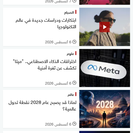
7 أغسطس 2026
l
الصباح
ابتكارات ودراسات جديدة في عالم
التكنولوجيا
6 أغسطس 2026
l
علوم
اختراقات الذكاء الاصطناعي.. "ميتا"
تكشف عن ثغرة أمنية
6 أغسطس 2026
l
عالم
لماذا قد يصبح عام 2028 نقطة تحول
عالمية؟
6 أغسطس 2026
l