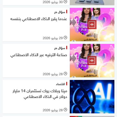
30 يوليو 2026
l
سؤال حر
عندما يقرر الذكاء الاصطناعي بنفسه
29 يوليو 2026
l
سؤال حر
صناعة الترفيه عبر الذكاء الاصطناعي
28 يوليو 2026
l
اقتصاد
ميتا وبلاك روك تستثمران 14 مليار
دولار في الذكاء الاصطناعي
28 يوليو 2026
l