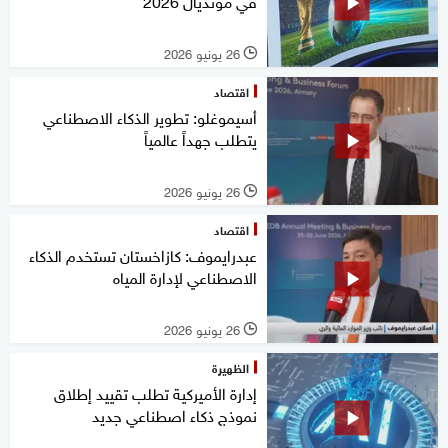
في مونديال 2026
26 يونيو 2026
l
اقتصاد
أسيموغلو: تطوير الذكاء الاصطناعي
يتطلب جهداً عالمياً
26 يونيو 2026
l
اقتصاد
عبدرايموف: كازاخستان تستخدم الذكاء
الاصطناعي لإدارة المياه
26 يونيو 2026
l
الظهيرة
إدارة الأميركية تطلب تقييد إطلاق
نموذج ذكاء اصطناعي جديد