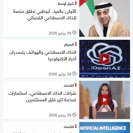
شرق أوسط
الأولى عالميا.. أبوظبي تطلق منصة
للذكاء الاصطناعي القضائي
28 يوليو 2026
l
الصباح
الذكاء الاصطناعي والهواتف يتصدران
أخبار التكنولوجيا
28 يوليو 2026
l
اقتصاد
شركات الذكاء الاصطناعي.. استثمارات
ضخمة تثير قلق المستثمرين
28 يوليو 2026
l
اقتصاد