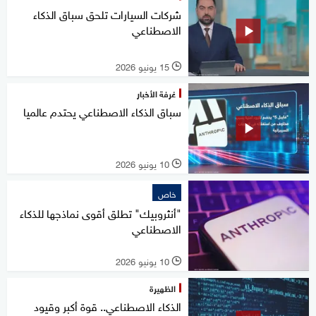
شركات السيارات تلحق سباق الذكاء
الاصطناعي
15 يونيو 2026
l
غرفة الأخبار
سباق الذكاء الاصطناعي يحتدم عالميا
10 يونيو 2026
l
خاص
"أنثروبيك" تطلق أقوى نماذجها للذكاء
الاصطناعي
10 يونيو 2026
l
الظهيرة
الذكاء الاصطناعي.. قوة أكبر وقيود