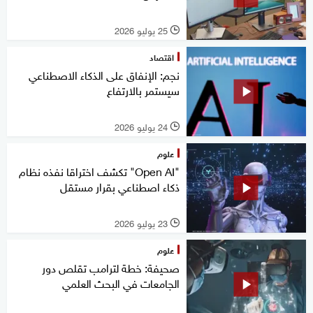
25 يوليو 2026
l
اقتصاد
نجم: الإنفاق على الذكاء الاصطناعي
سيستمر بالارتفاع
24 يوليو 2026
l
علوم
"Open AI" تكشف اختراقا نفذه نظام
ذكاء اصطناعي بقرار مستقل
23 يوليو 2026
l
علوم
صحيفة: خطة لترامب تقلص دور
الجامعات في البحث العلمي