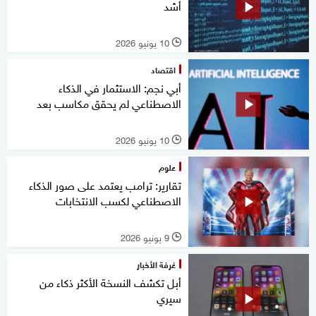
أشد
10 يونيو 2026
l
اقتصاد
أبي نجم: الاستثمار في الذكاء
الاصطناعي لم يحقق مكاسب بعد
10 يونيو 2026
l
علوم
تقارير: ترامب يعتمد على صور الذكاء
الاصطناعي لكسب الانتخابات
9 يونيو 2026
l
غرفة الأخبار
أبل تكشف النسخة الأكثر ذكاء من
سيري