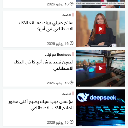
16 يوليو 2026
l
اقتصاد
سلاح صيني يربك عمالقة الذكاء
الاصطناعي في أميركا
16 يوليو 2026
l
Business مع لبنى
الصين تهدد عرش أميركا في الذكاء
الاصطناعي
16 يوليو 2026
l
اقتصاد
مؤسس ديب سيك يصبح أغنى مطور
لنماذج الذكاء الاصطناعي
15 يوليو 2026
l