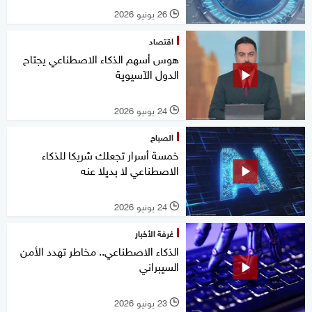
26 يونيو 2026
l
اقتصاد
هوس أسهم الذكاء الاصطناعي يجتاح
الدول الآسيوية
24 يونيو 2026
l
الصباح
خمسة أسرار تجعلك شريكا للذكاء
الاصطناعي لا بديلا عنه
24 يونيو 2026
l
غرفة الأخبار
الذكاء الاصطناعي.. مخاطر تهدد الأمن
السيبراني
23 يونيو 2026
l