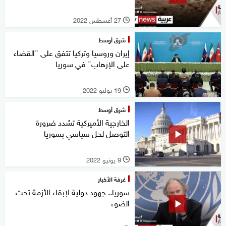
27 أغسطس 2022
l
شرق أوسط
إيران وروسيا وتركيا تتفق على "القضاء
على الإرهاب" في سوريا
19 يوليو 2022
l
شرق أوسط
الخارجية الأميركية تشدد ضرورة
التوصل لحل سياسي بسوريا
9 يونيو 2022
l
غرفة الأخبار
سوريا.. جهود دولية لإبقاء الأزمة تحت
الضوء