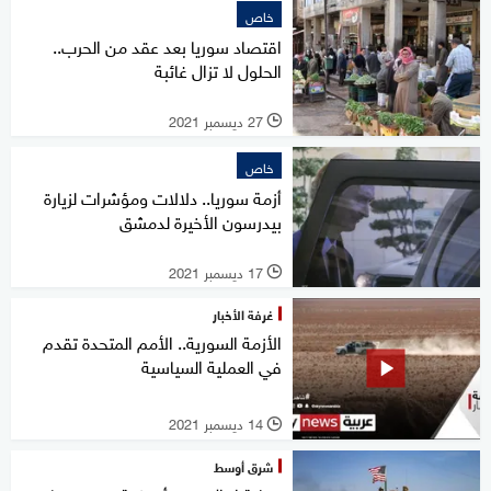
خاص
اقتصاد سوريا بعد عقد من الحرب..
الحلول لا تزال غائبة
27 ديسمبر 2021
l
خاص
أزمة سوريا.. دلالات ومؤشرات لزيارة
بيدرسون الأخيرة لدمشق
17 ديسمبر 2021
l
غرفة الأخبار
الأزمة السورية.. الأمم المتحدة تقدم
في العملية السياسية
14 ديسمبر 2021
l
شرق أوسط