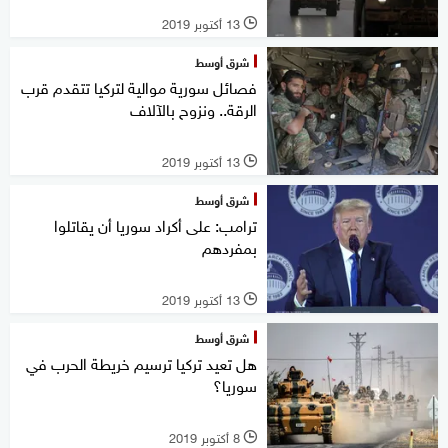
13 أكتوبر 2019
l
شرق أوسط
فصائل سورية موالية لتركيا تتقدم قرب
الرقة.. ونزوح بالآلاف
13 أكتوبر 2019
l
شرق أوسط
ترامب: على أكراد سوريا أن يقاتلوا
بمفردهم
13 أكتوبر 2019
l
شرق أوسط
هل تعيد تركيا ترسيم خريطة الحرب في
سوريا؟
8 أكتوبر 2019
l