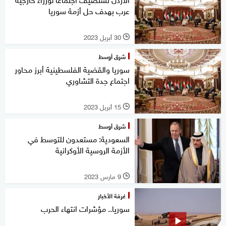
عرب بهدف حل أزمة سوريا
30 أبريل 2023
l
شرق أوسط
سوريا والقضية الفلسطينية أبرز محاور
اجتماع جدة التشاوري
15 أبريل 2023
l
شرق أوسط
السعودية: مستعدون للتوسط في
الأزمة الروسية الأوكرانية
9 مارس 2023
l
غرفة الأخبار
سوريا.. مؤشرات انتهاء الحرب