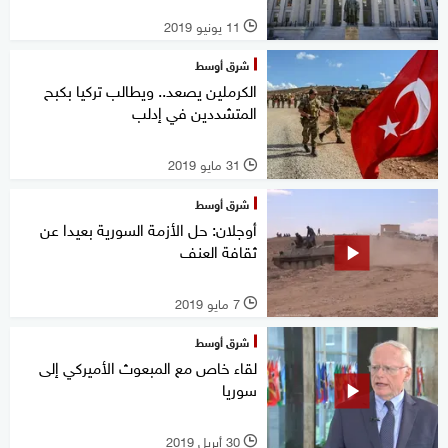
11 يونيو 2019
l
شرق أوسط
الكرملين يصعد.. ويطالب تركيا بكبح
المتشددين في إدلب
31 مايو 2019
l
شرق أوسط
أوجلان: حل الأزمة السورية بعيدا عن
ثقافة العنف
7 مايو 2019
l
شرق أوسط
لقاء خاص مع المبعوث الأميركي إلى
سوريا
30 أبريل 2019
l