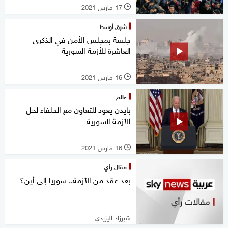
17 مارس 2021
l
شرق أوسط
جلسة بمجلس الأمن في الذكرى
العاشرة للأزمة السورية
16 مارس 2021
l
عالم
بايدن يعود للتعاون مع الحلفاء لحل
الأزمة السورية
16 مارس 2021
l
مقال رأي
بعد عقد من الأزمة.. سوريا إلى أين؟
شيرزاد اليزيدي