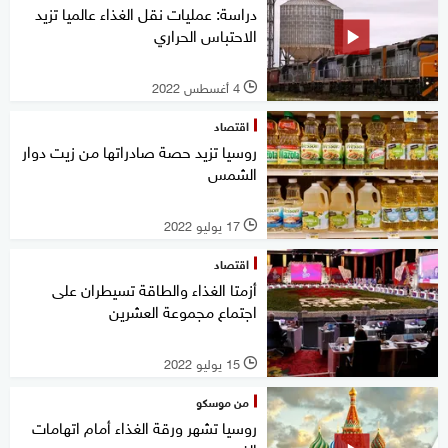
دراسة: عمليات نقل الغذاء عالميا تزيد
الاحتباس الحراري
4 أغسطس 2022
l
اقتصاد
روسيا تزيد حصة صادراتها من زيت دوار
الشمس
17 يوليو 2022
l
اقتصاد
أزمتا الغذاء والطاقة تسيطران على
اجتماع مجموعة العشرين
15 يوليو 2022
l
من موسكو
روسيا تشهر ورقة الغذاء أمام اتهامات