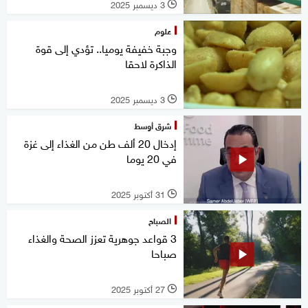
3 ديسمبر 2025
l
علوم
وجبة خفيفة يوميا.. تؤدي إلى قوة
الذاكرة لاحقا
3 ديسمبر 2025
l
شرق أوسط
إدخال 20 ألف طن من الغذاء إلى غزة
في 20 يوما
31 أكتوبر 2025
l
الصباح
3 قواعد جوهرية تعزز الصحة والغذاء
صباحا
27 أكتوبر 2025
l