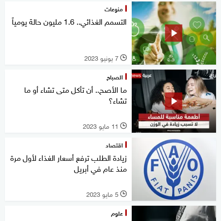
منوعات
التسمم الغذائي.. 1.6 مليون حالة يومياً
7 يونيو 2023
l
الصباح
ما الأصح.. أن تأكل متى تشاء أو ما
تشاء؟
11 مايو 2023
l
اقتصاد
زيادة الطلب ترفع أسعار الغذاء لأول مرة
منذ عام في أبريل
5 مايو 2023
l
علوم