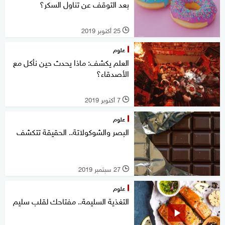
بعد التوقف عن تناول السكر؟
25 أكتوبر 2019
l
علوم
العلم يكشف: ماذا يحدث حين نأكل مع
الأصدقاء؟
7 أكتوبر 2019
l
علوم
البصر والشوكولاتة.. الحقيقة تتكشف
27 سبتمبر 2019
l
علوم
التغذية السليمة.. مفتاحك لقلب سليم