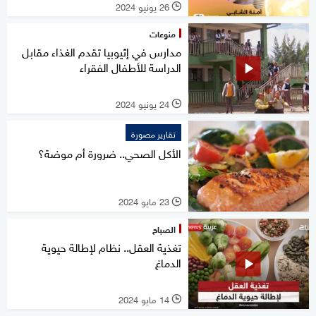
26 يونيو 2024
l
منوعات
مدارس في إثيوبيا تقدم الغذاء مقابل
الدراسة للأطفال الفقراء
24 يونيو 2024
l
تقارير مصورة
الأكل الصحي.. ضرورة أم موضة؟
23 مايو 2024
l
الصباح
تغذية العقل.. نظام لإطالة حيوية
الدماغ
14 مايو 2024
l