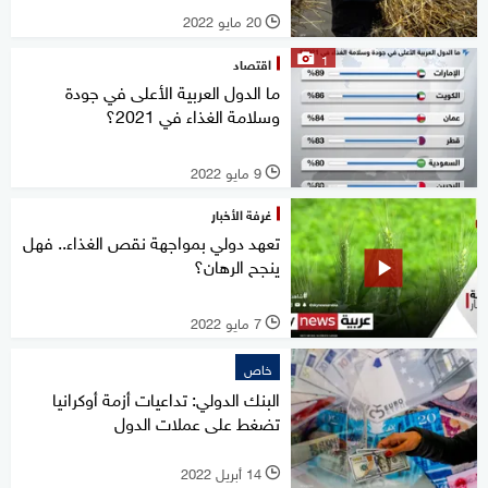
20 مايو 2022
l
1
اقتصاد
ما الدول العربية الأعلى في جودة
وسلامة الغذاء في 2021؟
9 مايو 2022
l
غرفة الأخبار
تعهد دولي بمواجهة نقص الغذاء.. فهل
ينجح الرهان؟
7 مايو 2022
l
خاص
البنك الدولي: تداعيات أزمة أوكرانيا
تضغط على عملات الدول
14 أبريل 2022
l