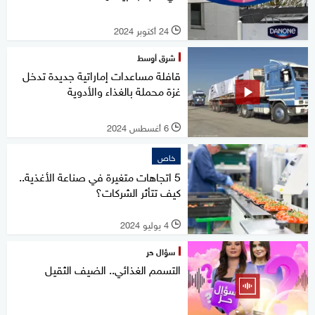
24 أكتوبر 2024
l
شرق أوسط
قافلة مساعدات إماراتية جديدة تدخل
غزة محملة بالغذاء والأدوية
6 أغسطس 2024
l
خاص
5 اتجاهات متغيرة في صناعة الأغذية..
كيف تتأثر الشركات؟
4 يوليو 2024
l
سؤال حر
التسمم الغذائي.. الضيف الثقيل