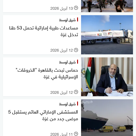
13 أبريل 2026
l
شرق أوسط
مساعدات طبية إماراتية تحمل 53 طنا
تدخل غزة
12 أبريل 2026
l
شرق أوسط
حماس تبحث بالقاهرة "الخروقات"
الإسرائيلية في غزة
12 أبريل 2026
l
شرق أوسط
المستشفى الإماراتي العائم يستقبل 5
مرضى جدد من غزة
11 أبريل 2026
l