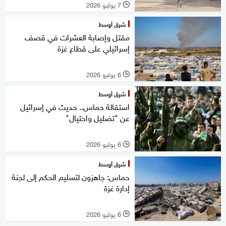
7 يوليو 2026
l
شرق أوسط
مقتل وإصابة العشرات في قصف
إسرائيلي على قطاع غزة
6 يوليو 2026
l
شرق أوسط
استقالة حماس.. حديث في إسرائيل
عن "تضليل واحتيال"
6 يوليو 2026
l
شرق أوسط
حماس: جاهزون لتسليم الحكم إلى لجنة
إدارة غزة
6 يوليو 2026
l