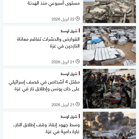
مستوى أسبوعي منذ الهدنة
22 أبريل 2026
l
شرق أوسط
القوارض والحشرات تفاقم معاناة
النازحين في غزة
21 أبريل 2026
l
شرق أوسط
مقتل 4 أشخاص في قصف إسرائيلي
على خان يونس وإطلاق نار في غزة
21 أبريل 2026
l
شرق أوسط
وسط جهود إنقاذ وقف إطلاق النار..
غارة دامية في غزة