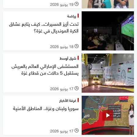
19 يونيو 2026
l
رياضة
تحت أزيز المسيرات.. كيف يتابع عشاق
الكرة المونديال في غزة؟
18 يونيو 2026
l
شرق أوسط
المستشفى الإماراتي العائم بالعريش
يستقبل 5 حالات من قطاع غزة
17 يونيو 2026
l
غرفة الأخبار
سوريا ولبنان وغزة.. المناطق الأمنية
17 يونيو 2026
l