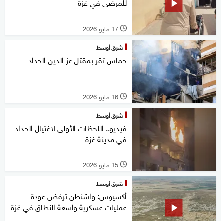
للمرضى في غزة
17 مايو 2026
l
شرق أوسط
حماس تقر بمقتل عز الدين الحداد
16 مايو 2026
l
شرق أوسط
فيديو.. اللحظات الأولى لاغتيال الحداد
في مدينة غزة
15 مايو 2026
l
شرق أوسط
أكسيوس: واشنطن ترفض عودة
عمليات عسكرية واسعة النطاق في غزة