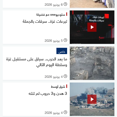
6 يونيو 2026
l
ستوديوone مع فضيلة
تبرعات غزة.. سرقات بالجملة
5 يونيو 2026
l
خاص
ما بعد الحرب.. سباق على مستقبل غزة
وسلطة اليوم التالي
4 يونيو 2026
l
شرق أوسط
3 هدن و3 حروب لم تنته
4 يونيو 2026
l