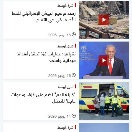
شرق أوسط
رصد توسيع الجيش الإسرائيلي للخط
الأصفر في حي التفاح
16 يونيو 2026
l
شرق أوسط
نتنياهو: عمليات غزة تحقق أهدافا
ميدانية واسعة
16 يونيو 2026
l
شرق أوسط
"كارثة الدم" تخيم على غزة.. ودعوات
عاجلة للتدخل
14 يونيو 2026
l
شرق أوسط