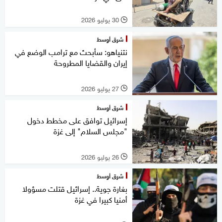
30 يوليو 2026
l
شرق أوسط
نتنياهو: سأبحث مع ترامب الوضع في
إيران والقضايا المطروحة
27 يوليو 2026
l
شرق أوسط
إسرائيل توافق على مخطط دخول
"مجلس السلام" إلى غزة
26 يوليو 2026
l
شرق أوسط
بغارة جوية.. إسرائيل قتلت مسؤولا
أمنيا كبيرا في غزة