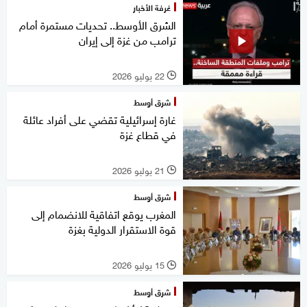
غرفة الأخبار
الشرق الأوسط.. تحديات مستمرة أمام
ترامب من غزة إلى إيران
22 يوليو 2026
l
شرق أوسط
غارة إسرائيلية تقضي على أفراد عائلة
في قطاع غزة
21 يوليو 2026
l
شرق أوسط
المغرب يوقع اتفاقية للانضمام إلى
قوة الاستقرار الدولية بغزة
15 يوليو 2026
l
شرق أوسط