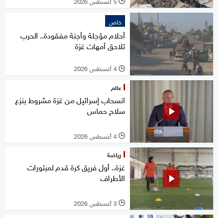
5 أغسطس 2026
l
خاص
أحلام مؤجلة وأجنة مفقودة.. الحرب
تلاحق أمهات غزة
4 أغسطس 2026
l
عالم
انسحاب إسرائيل من غزة مشروط بنزع
سلاح حماس
4 أغسطس 2026
l
رياضة
غزة.. أول فريق كرة قدم لمبتورات
الأطراف
3 أغسطس 2026
l