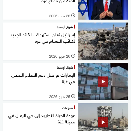
المئة من قطاع غزة
28 مايو 2026
l
شرق أوسط
إسرائيل تعلن استهداف القائد الجديد
لكتائب القسام في غزة
26 مايو 2026
l
شرق أوسط
الإمارات تواصل دعم القطاع الصحي
في غزة
25 مايو 2026
l
منوعات
عودة الحياة التجارية إلى حي الرمال في
مدينة غزة