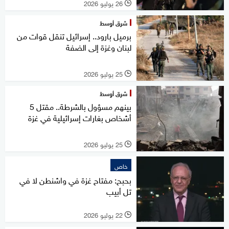
26 يوليو 2026
l
شرق أوسط
برميل بارود.. إسرائيل تنقل قوات من
لبنان وغزة إلى الضفة
25 يوليو 2026
l
شرق أوسط
بينهم مسؤول بالشرطة.. مقتل 5
أشخاص بغارات إسرائيلية في غزة
25 يوليو 2026
l
خاص
بحبح: مفتاح غزة في واشنطن لا في
تل أبيب
22 يوليو 2026
l