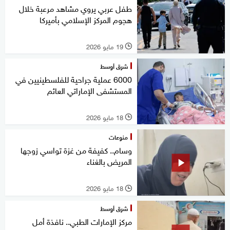
طفل عربي يروي مشاهد مرعبة خلال
هجوم المركز الإسلامي بأميركا
19 مايو 2026
l
شرق أوسط
6000 عملية جراحية للفلسطينيين في
المستشفى الإماراتي العائم
18 مايو 2026
l
منوعات
وسام.. كفيفة من غزة تواسي زوجها
المريض بالغناء
18 مايو 2026
l
شرق أوسط
مركز الإمارات الطبي.. نافذة أمل