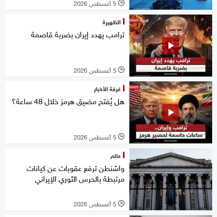
5 أغسطس 2026
l
الظهيرة
ترامب يهدد إيران بضربة قاصمة
5 أغسطس 2026
l
غرفة الأخبار
هل يُفتح مضيق هرمز خلال 48 ساعة؟
5 أغسطس 2026
l
عالم
واشنطن ترفع عقوبات عن كيانات
مرتبطة بالحرس الثوري الإيراني
5 أغسطس 2026
l