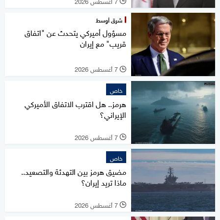
7 أغسطس 2026
l
شرق أوسط
مسؤول أميركي يتحدث عن "اتفاق
قريب" مع إيران
7 أغسطس 2026
l
خاص
هرمز.. هل اقترب الاتفاق الأميركي
الإيراني؟
7 أغسطس 2026
l
خاص
مضيق هرمز بين التهدئة والتصعيد..
ماذا تريد إيران؟
7 أغسطس 2026
l