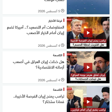
5 أغسطس 2026
l
غرفة الأخبار
المفاوضات أم التصعيد؟.. أميركا تضع
إيران أمام الخيار الأصعب
4 أغسطس 2026
l
التاسعة
هل خذلت إيران العراق في أصعب
أزماته الاقتصادية؟
4 أغسطس 2026
l
التاسعة
ترامب يمنح إيران الفرصة الأخيرة..
فماذا ستختار؟