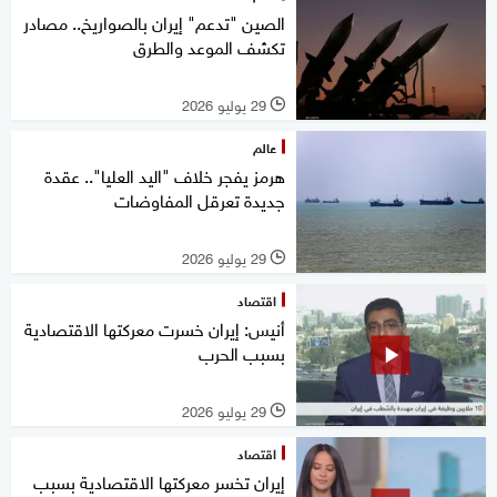
الصين "تدعم" إيران بالصواريخ.. مصادر
تكشف الموعد والطرق
29 يوليو 2026
l
عالم
هرمز يفجر خلاف "اليد العليا".. عقدة
جديدة تعرقل المفاوضات
29 يوليو 2026
l
اقتصاد
أنيس: إيران خسرت معركتها الاقتصادية
بسبب الحرب
29 يوليو 2026
l
اقتصاد
إيران تخسر معركتها الاقتصادية بسبب