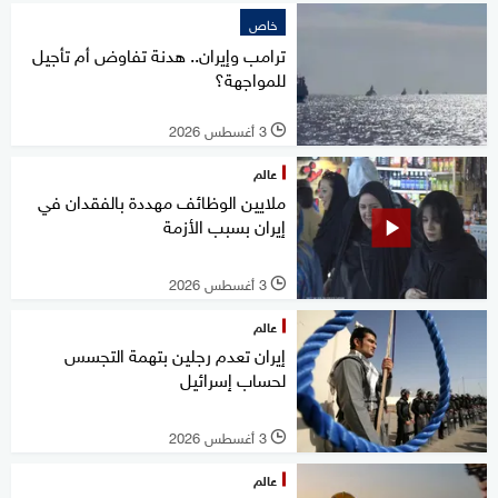
خاص
ترامب وإيران.. هدنة تفاوض أم تأجيل
للمواجهة؟
3 أغسطس 2026
l
عالم
ملايين الوظائف مهددة بالفقدان في
إيران بسبب الأزمة
3 أغسطس 2026
l
عالم
إيران تعدم رجلين بتهمة التجسس
لحساب إسرائيل
3 أغسطس 2026
l
عالم