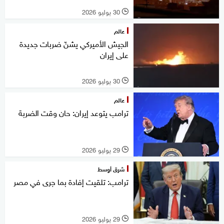
30 يوليو 2026
l
عالم
الجيش الأميركي يشنّ ضربات جديدة
على إيران
30 يوليو 2026
l
عالم
ترامب يتوعد إيران: حان وقت الضربة
29 يوليو 2026
l
شرق أوسط
ترامب: تلقيت إفادة بما جرى في مصر
29 يوليو 2026
l