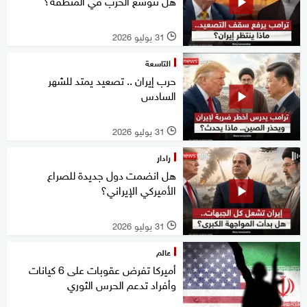
هل تتوسع الحرب في المنطقة؟
31 يوليو 2026
l
التاسعة
حرب إيران .. تصعيد يمتد للشهر
السادس
31 يوليو 2026
l
رادار
هل انضمت دول جديدة للصراع
الأميركي الإيراني؟
31 يوليو 2026
l
عالم
أميركا تفرض عقوبات على 6 كيانات
وأفراد تدعم الحرس الثوري