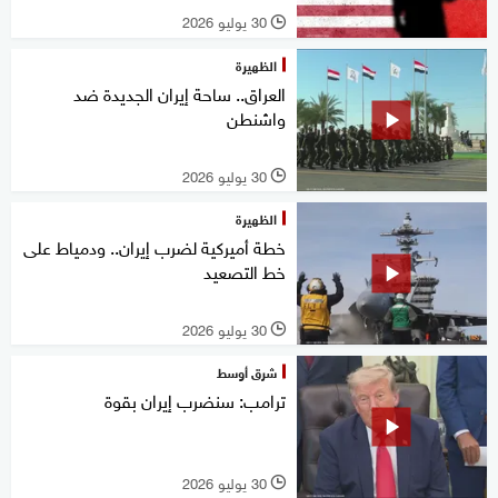
30 يوليو 2026
l
الظهيرة
العراق.. ساحة إيران الجديدة ضد
واشنطن
30 يوليو 2026
l
الظهيرة
خطة أميركية لضرب إيران.. ودمياط على
خط التصعيد
30 يوليو 2026
l
شرق أوسط
ترامب: سنضرب إيران بقوة
30 يوليو 2026
l