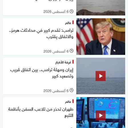
6 أغسطس 2026
l
عالم
ترامب: تقدم كبير في محادثات هرمز..
والاتفاق يقترب
6 أغسطس 2026
l
غرفة الأخبار
إيران ومهلة ترامب.. بين اتفاق قريب
وتصعيد كبير
6 أغسطس 2026
l
عالم
طهران تحذر من تلاعب السفن بأنظمة
التتبع