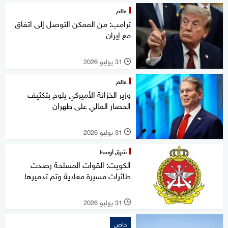
عالم
ترامب: من الممكن التوصل إلى اتفاق
مع إيران
31 يوليو 2026
l
عالم
وزير الخزانة الأميركي يلوح بتكثيف
الحصار المالي على طهران
31 يوليو 2026
l
شرق أوسط
الكويت: القوات المسلحة رصدت
طائرات مسيرة معادية وتم تدميرها
31 يوليو 2026
l
خاص