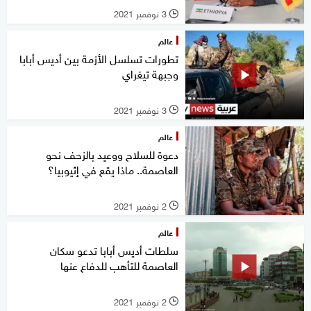
3 نوفمبر 2021
l
عالم
تطورات تسلسل الأزمة بين أديس أبابا
وجبهة تيغراي
3 نوفمبر 2021
l
عالم
دعوة للسلاح ووعيد بالزحف نحو
العاصمة.. ماذا يقع في إثيوبيا؟
2 نوفمبر 2021
l
عالم
سلطات أديس أبابا تدعو سكان
العاصمة للتأهب للدفاع عنها
2 نوفمبر 2021
l