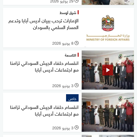
29 يوليو 2026
l
شرق أوسط
الإمارات ترحب ببيان أديس أبابا وتدعم
المسار السلمي بالسودان
8 يونيو 2026
l
التاسعة
انقسام حلفاء الجيش السوداني تزامنا
مع اجتماعات أديس أبابا
3 يونيو 2026
l
خاص
انقسام حلفاء الجيش السوداني تزامنا
مع اجتماعات أديس أبابا
3 يونيو 2026
l