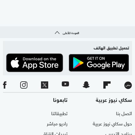
العودة للأعلى
تحميل تطبيق الهاتف
سكاي نيوز عربية
تابعونا
اتصل بنا
تطبيقاتنا
حول سكاي نيوز عربية
راديو مباشر
برنامج التدريب
ترددات القناة