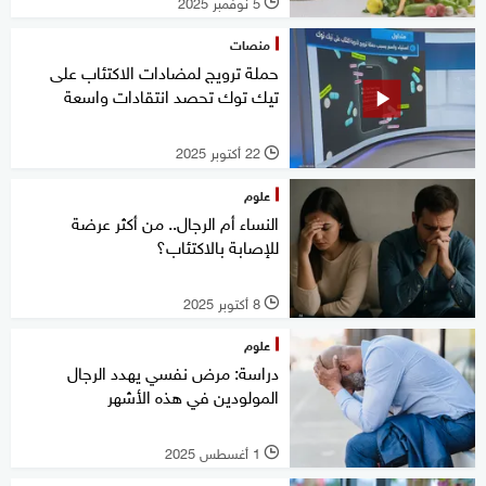
5 نوفمبر 2025
l
منصات
حملة ترويج لمضادات الاكتئاب على
تيك توك تحصد انتقادات واسعة
22 أكتوبر 2025
l
علوم
النساء أم الرجال.. من أكثر عرضة
للإصابة بالاكتئاب؟
8 أكتوبر 2025
l
علوم
دراسة: مرض نفسي يهدد الرجال
المولودين في هذه الأشهر
1 أغسطس 2025
l