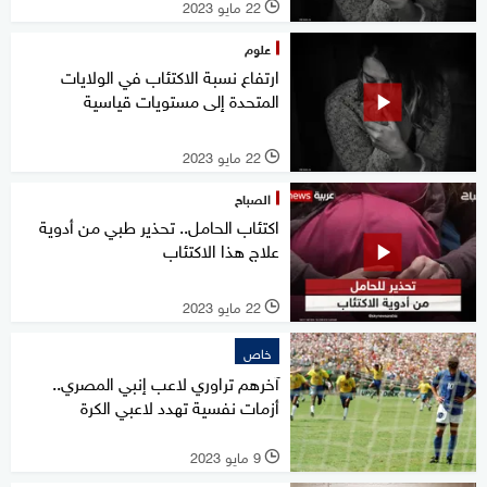
22 مايو 2023
l
علوم
ارتفاع نسبة الاكتئاب في الولايات
المتحدة إلى مستويات قياسية
22 مايو 2023
l
الصباح
اكتئاب الحامل.. تحذير طبي من أدوية
علاج هذا الاكتئاب
22 مايو 2023
l
خاص
آخرهم تراوري لاعب إنبي المصري..
أزمات نفسية تهدد لاعبي الكرة
9 مايو 2023
l