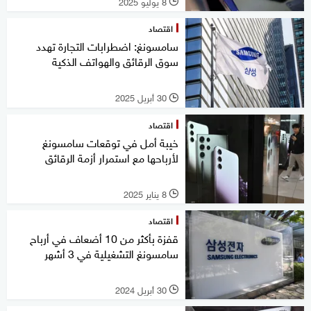
8 يوليو 2025
l
اقتصاد
سامسونغ: اضطرابات التجارة تهدد
سوق الرقائق والهواتف الذكية
30 أبريل 2025
l
اقتصاد
خيبة أمل في توقعات سامسونغ
لأرباحها مع استمرار أزمة الرقائق
8 يناير 2025
l
اقتصاد
قفزة بأكثر من 10 أضعاف في أرباح
سامسونغ التشغيلية في 3 أشهر
30 أبريل 2024
l