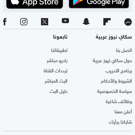
سكاي نيوز عربية
تابعونا
اتصل بنا
تطبيقاتنا
حول سكاي نيوز عربية
راديو مباشر
برنامج التدريب
ترددات القناة
الشروط والأحكام
البث المباشر
سياسة الخصوصية
دليل البث
وظائف شاغرة
أعلن معنا
شاركنا برأيك