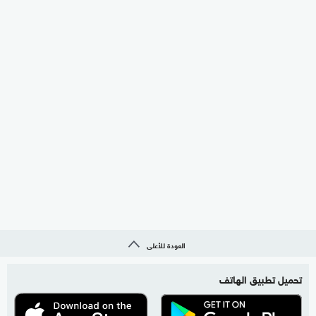
العودة للأعلى
تحميل تطبيق الهاتف