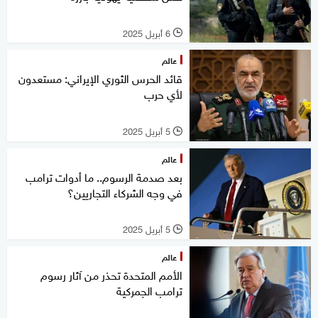
6 أبريل 2025
l
عالم
قائد الحرس الثوري الإيراني: مستعدون
لأي حرب
5 أبريل 2025
l
عالم
بعد صدمة الرسوم.. ما أدوات ترامب
في وجه الشركاء التجاريين؟
5 أبريل 2025
l
عالم
الأمم المتحدة تحذر من آثار رسوم
ترامب الجمركية