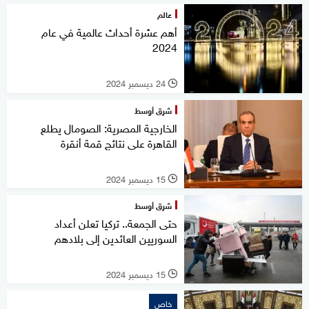
عالم
أهم عشرة أحداث عالمية في عام
2024
24 ديسمبر 2024
l
شرق أوسط
الخارجية المصرية: الصومال يطلع
القاهرة على نتائج قمة أنقرة
15 ديسمبر 2024
l
شرق أوسط
حتى الجمعة.. تركيا تعلن أعداد
السوريين العائدين إلى بلادهم
15 ديسمبر 2024
l
خاص