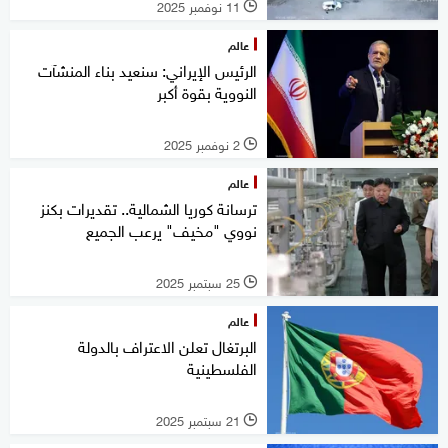
11 نوفمبر 2025
l
عالم
الرئيس الإيراني: سنعيد بناء المنشآت
النووية بقوة أكبر
2 نوفمبر 2025
l
عالم
ترسانة كوريا الشمالية.. تقديرات بكنز
نووي "مخيف" يرعب الجميع
25 سبتمبر 2025
l
عالم
البرتغال تعلن الاعتراف بالدولة
الفلسطينية
21 سبتمبر 2025
l