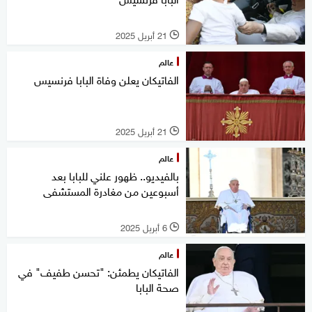
21 أبريل 2025
l
عالم
الفاتيكان يعلن وفاة البابا فرنسيس
21 أبريل 2025
l
عالم
بالفيديو.. ظهور علني للبابا بعد
أسبوعين من مغادرة المستشفى
6 أبريل 2025
l
عالم
الفاتيكان يطمئن: "تحسن طفيف" في
صحة البابا