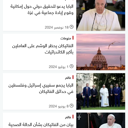
البابا يدعو لتحقيق دولي حول إمكانية
وقوع إبادة جماعية في غزة
18 نوفمبر 2024
l
منوعات
الفاتيكان يحظر الوشم على العاملين
بأكبر الكاتدرائيات
1 يوليو 2024
l
عالم
البابا يجمع سفيري إسرائيل وفلسطين
في حدائق الفاتيكان
8 يونيو 2024
l
عالم
بيان من الفاتيكان بشأن الحالة الصحية