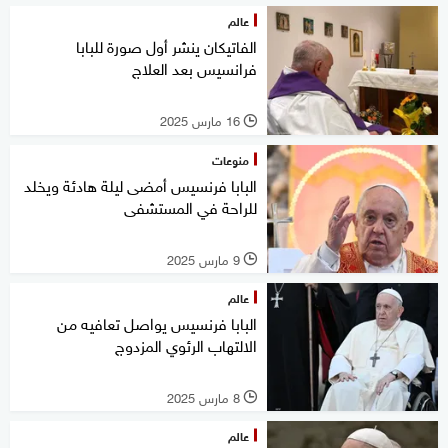
عالم
الفاتيكان ينشر أول صورة للبابا
فرانسيس بعد العلاج
16 مارس 2025
l
منوعات
البابا فرنسيس أمضى ليلة هادئة ويخلد
للراحة في المستشفى
9 مارس 2025
l
عالم
البابا فرنسيس يواصل تعافيه من
الالتهاب الرئوي المزدوج
8 مارس 2025
l
عالم