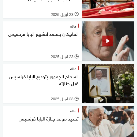
23 أبريل 2025
l
عالم
الفاتيكان يستعد لتشييع البابا فرنسيس
23 أبريل 2025
l
عالم
السماح للجمهور بتوديع البابا فرنسيس
قبل جنازته
23 أبريل 2025
l
عالم
تحديد موعد جنازة البابا فرنسيس