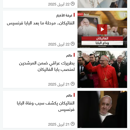
22 أبريل 2025
l
غرفة الأخبار
الفاتيكان.. مرحلة ما بعد البابا فرنسيس
22 أبريل 2025
l
عالم
بطريرك عراقي ضمن المرشحين
لمنصب بابا الفاتيكان
21 أبريل 2025
l
عالم
الفاتيكان يكشف سبب وفاة البابا
فرنسيس
21 أبريل 2025
l