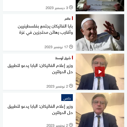
3 ديسمبر 2023
l
عالم
بابا الفاتيكان يجتمع بفلسطينيين
وأقارب رهائن محتجزين في غزة
17 نوفمبر 2023
l
شرق أوسط
وزير إعلام الفاتيكان: البابا يدعو لتطبيق
حل الدولتين
2 نوفمبر 2023
l
خاص
وزير إعلام الفاتيكان: البابا يدعو لتطبيق
حل الدولتين
2 نوفمبر 2023
l