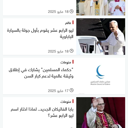
18 مايو 2025
l
عالم
ليو الرابع عشر يقوم بأول جولة بالسيارة
الباباوية
18 مايو 2025
l
منوعات
"حكماء المسلمين" يشارك في إطلاق
وثيقة عالمية لدعم كبار السن
17 مايو 2025
l
منوعات
بابا الفاتيكان الجديد.. لماذا اختار اسم
ليو الرابع عشر؟