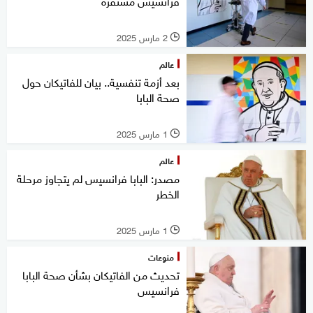
فرانسيس مستقرة
2 مارس 2025
l
عالم
بعد أزمة تنفسية.. بيان للفاتيكان حول
صحة البابا
1 مارس 2025
l
عالم
مصدر: البابا فرانسيس لم يتجاوز مرحلة
الخطر
1 مارس 2025
l
منوعات
تحديث من الفاتيكان بشأن صحة البابا
فرانسيس