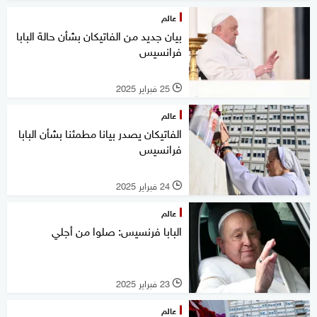
عالم
بيان جديد من الفاتيكان بشأن حالة البابا
فرانسيس
25 فبراير 2025
l
عالم
الفاتيكان يصدر بيانا مطمئنا بشأن البابا
فرانسيس
24 فبراير 2025
l
عالم
البابا فرنسيس: صلوا من أجلي
23 فبراير 2025
l
عالم