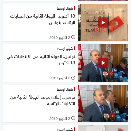
شرق أوسط
13 أكتوبر.. الجولة الثانية من انتخابات
الرئاسة بتونس
2 أكتوبر 2019
l
شرق أوسط
تونس: الجولة الثانية من الانتخابات في
13 أكتوبر
2 أكتوبر 2019
l
شرق أوسط
تونس.. إعلان موعد الجولة الثانية من
انتخابات الرئاسة
2 أكتوبر 2019
l
شرق أوسط