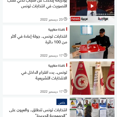
التصويت في انتخابات تونس
23 ديسمبر 2022
l
نافذة مغاربية
انتخابات تونس.. جولة إعادة في أكثر
من 100 دائرة
17 ديسمبر 2022
l
نافذة مغاربية
تونس.. بدء اقتراع الداخل في
الانتخابات التشريعية
17 ديسمبر 2022
l
خاص
انتخابات تونس تنطلق.. والعيون على
"الجمهورية الجديدة"