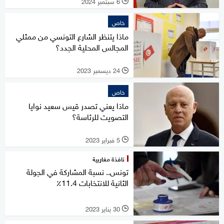
6 سبتمبر 2024
l
خاص
ماذا يتنظر الشارع التونسي من ممثلي
المجالس المحلية الجدد؟
24 ديسمبر 2023
l
خاص
ماذا يعني تصدر قيس سعيد نوايا
التصويت للرئاسة؟
5 فبراير 2023
l
نافذة مغاربية
تونس.. نسبة المشاركة في الجولة
الثانية للانتخابات 11.4٪
30 يناير 2023
l