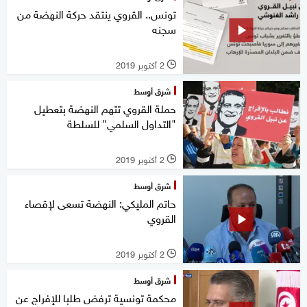
تونس.. القروي ينتقد حركة النهضة من
سجنه
2 أكتوبر 2019
l
شرق أوسط
حملة القروي تتهم النهضة بتعطيل
"التداول السلمي" للسلطة
2 أكتوبر 2019
l
شرق أوسط
حاتم المليكي: النهضة تسعى لإقصاء
القروي
2 أكتوبر 2019
l
شرق أوسط
محكمة تونسية ترفض طلبا للإفراج عن