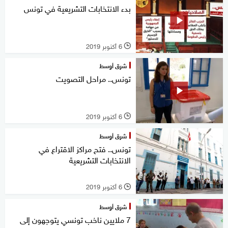
بدء الانتخابات التشريعية في تونس
6 أكتوبر 2019
l
شرق أوسط
تونس.. مراحل التصويت
6 أكتوبر 2019
l
شرق أوسط
تونس.. فتح مراكز الاقتراع في
الانتخابات التشريعية
6 أكتوبر 2019
l
شرق أوسط
7 ملايين ناخب تونسي يتوجهون إلى