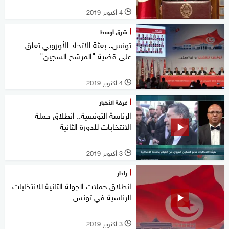
4 أكتوبر 2019
l
شرق أوسط
تونس.. بعثة الاتحاد الأوروبي تعلق
على قضية "المرشح السجين"
4 أكتوبر 2019
l
غرفة الأخبار
الرئاسة التونسية.. انطلاق حملة
الانتخابات للدورة الثانية
3 أكتوبر 2019
l
رادار
انطلاق حملات الجولة الثانية للانتخابات
الرئاسية في تونس
3 أكتوبر 2019
l