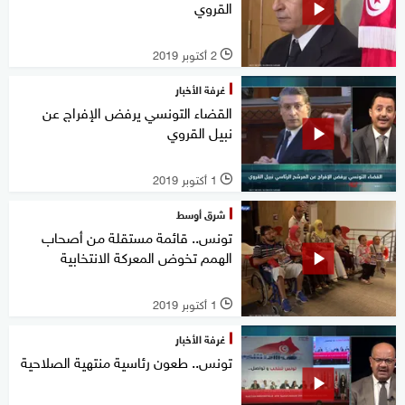
القروي
2 أكتوبر 2019
l
غرفة الأخبار
القضاء التونسي يرفض الإفراج عن
نبيل القروي
1 أكتوبر 2019
l
شرق أوسط
تونس.. قائمة مستقلة من أصحاب
الهمم تخوض المعركة الانتخابية
1 أكتوبر 2019
l
غرفة الأخبار
تونس.. طعون رئاسية منتهية الصلاحية