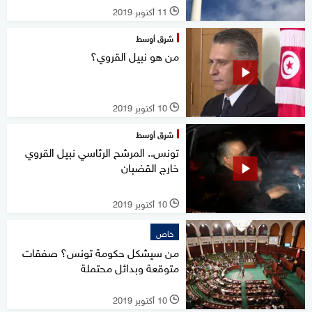
11 أكتوبر 2019
l
شرق أوسط
من هو نبيل القروي؟
10 أكتوبر 2019
l
شرق أوسط
تونس.. المرشح الرئاسي نبيل القروي
خارج القضبان
10 أكتوبر 2019
l
خاص
من سيشكل حكومة تونس؟ صفقات
متوقعة وبدائل محتملة
10 أكتوبر 2019
l