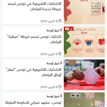
الانتخابات التشريعية في تونس ترسم
خريطة جديدة للبرلمان
8 أكتوبر 2019
l
4
شرق أوسط
انتخابات تونس ترسم خريطة "مبعثرة"
للبرلمان
8 أكتوبر 2019
l
شرق أوسط
الانتخابات التشريعية في تونس "تبعثر"
أوراق البرلمان
8 أكتوبر 2019
l
شرق أوسط
تونس.. مشهد ضبابي للحكومة المقبلة