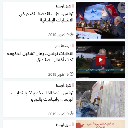
شرق أوسط
تونس.. حزب النهضة يتقدم في
الانتخابات البرلمانية
9 أكتوبر 2019
l
غرفة الأخبار
انتخابات تونس.. رهان تشكيل الحكومة
تحت أقفال الصناديق
9 أكتوبر 2019
l
شرق أوسط
تونس.. "مخالفات خطيرة" بانتخابات
البرلمان واتهامات بالتزوير
9 أكتوبر 2019
l
شرق أوسط