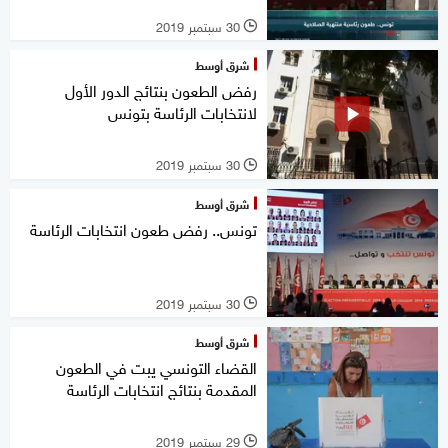
30 سبتمبر 2019
l
شرق أوسط
رفض الطعون بنتائج الدور الأول
لانتخابات الرئاسة بتونس
30 سبتمبر 2019
l
شرق أوسط
تونس.. رفض طعون انتخابات الرئاسة
30 سبتمبر 2019
l
شرق أوسط
القضاء التونسي يبت في الطعون
المقدمة بنتائج انتخابات الرئاسة
29 سبتمبر 2019
l