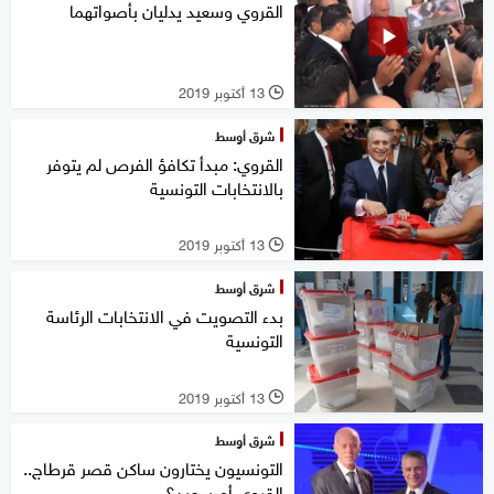
القروي وسعيد يدليان بأصواتهما
13 أكتوبر 2019
l
شرق أوسط
القروي: مبدأ تكافؤ الفرص لم يتوفر
بالانتخابات التونسية
13 أكتوبر 2019
l
شرق أوسط
بدء التصويت في الانتخابات الرئاسة
التونسية
13 أكتوبر 2019
l
شرق أوسط
التونسيون يختارون ساكن قصر قرطاج..
القروي أم سعيد؟