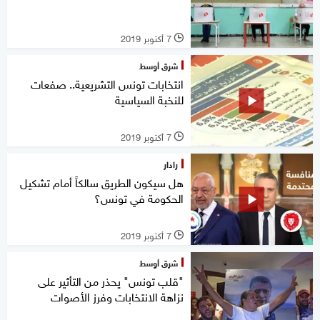
7 أكتوبر 2019
l
شرق أوسط
انتخابات تونس التشريعية.. صفعات
للنخبة السياسية
7 أكتوبر 2019
l
رادار
هل سيكون الطريق سالكاً أمام تشكيل
الحكومة في تونس؟
7 أكتوبر 2019
l
شرق أوسط
"قلب تونس" يحذر من التأثير على
نزاهة الانتخابات وفرز الأصوات