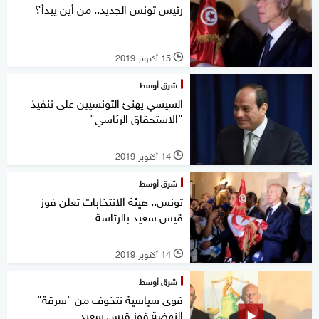
رئيس تونس الجديد.. من أين يبدأ؟
15 أكتوبر 2019
l
شرق أوسط
السيسي يهنئ التونسيين على تنفيذ
"الاستحقاق الرئاسي"
14 أكتوبر 2019
l
شرق أوسط
تونس.. هيئة الانتخابات تعلن فوز
قيس سعيد بالرئاسة
14 أكتوبر 2019
l
شرق أوسط
قوى سياسية تتخوف من "سرقة"
النهضة فوز قيس سعيد