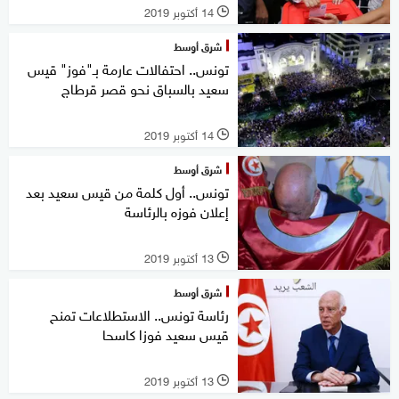
14 أكتوبر 2019
l
شرق أوسط
تونس.. احتفالات عارمة بـ"فوز" قيس
سعيد بالسباق نحو قصر قرطاج
14 أكتوبر 2019
l
شرق أوسط
تونس.. أول كلمة من قيس سعيد بعد
إعلان فوزه بالرئاسة
13 أكتوبر 2019
l
شرق أوسط
رئاسة تونس.. الاستطلاعات تمنح
قيس سعيد فوزا كاسحا
13 أكتوبر 2019
l