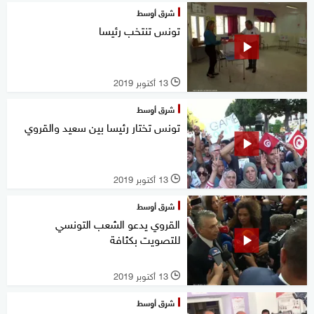
شرق أوسط
تونس تنتخب رئيسا
13 أكتوبر 2019
l
شرق أوسط
تونس تختار رئيسا بين سعيد والقروي
13 أكتوبر 2019
l
شرق أوسط
القروي يدعو الشعب التونسي
للتصويت بكثافة
13 أكتوبر 2019
l
شرق أوسط