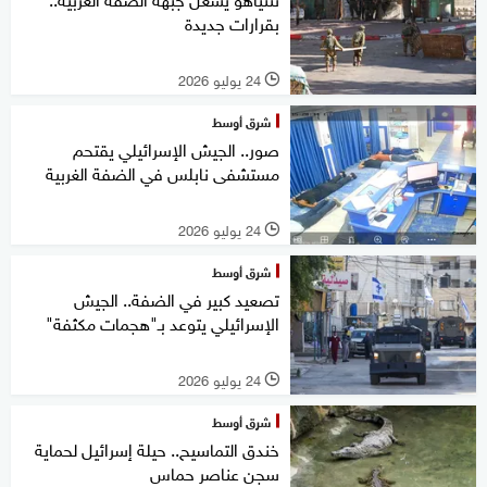
بقرارات جديدة
24 يوليو 2026
l
شرق أوسط
صور.. الجيش الإسرائيلي يقتحم
مستشفى نابلس في الضفة الغربية
24 يوليو 2026
l
شرق أوسط
تصعيد كبير في الضفة.. الجيش
الإسرائيلي يتوعد بـ"هجمات مكثفة"
24 يوليو 2026
l
شرق أوسط
خندق التماسيح.. حيلة إسرائيل لحماية
سجن عناصر حماس