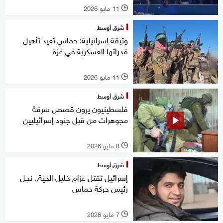
11 مايو 2026
l
شرق أوسط
وثيقة إسرائيلية: حماس تعيد تأهيل
قدراتها العسكرية في غزة
11 مايو 2026
l
شرق أوسط
فلسطينيون يرون قصص سرقة
مجوهرات من قبل جنود إسرائيليين
8 مايو 2026
l
شرق أوسط
إسرائيل تقتل عزام خليل الحية.. نجل
رئيس حركة حماس
7 مايو 2026
l