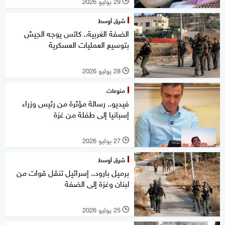
29 يوليو 2026
l
شرق أوسط
الضفة الغربية.. كاتس يوجه الجيش
بتوسيع العمليات العسكرية
28 يوليو 2026
l
منوعات
فيديو.. رسالة مؤثرة من رئيس وزراء
إسبانيا إلى طفلة من غزة
27 يوليو 2026
l
شرق أوسط
برميل بارود.. إسرائيل تنقل قوات من
لبنان وغزة إلى الضفة
25 يوليو 2026
l