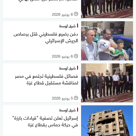
6 يونيو 2026
l
شرق أوسط
دفن رضيع فلسطيني قتل برصاص
الجيش الإسرائيلي
6 يونيو 2026
l
شرق أوسط
فصائل فلسطينية تجتمع في مصر
لمناقشة مستقبل قطاع غزة
5 يونيو 2026
l
شرق أوسط
إسرائيل تعلن تصفية "قيادات بارزة"
في حركة حماس بقطاع غزة