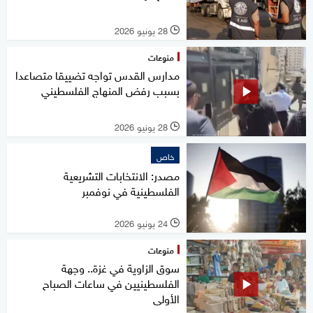
28 يونيو 2026
l
منوعات
مدارس القدس تواجه تضييقا متصاعدا
بسبب رفض المنهاج الفلسطيني
28 يونيو 2026
l
خاص
مصدر: الانتخابات التشريعية
الفلسطينية في نوفمبر
24 يونيو 2026
l
منوعات
سوق الزاوية في غزة.. وجهة
الفلسطينيين في ساعات الصباح
الأولى