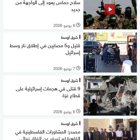
سلاح حماس يعود إلى الواجهة من
جديد
8 يونيو 2026
l
شرق أوسط
قتيل و5 مصابين في إطلاق نار وسط
إسرائيل
7 يونيو 2026
l
شرق أوسط
9 قتلى في هجمات إسرائيلية على
قطاع غزة
6 يونيو 2026
l
شرق أوسط
مصدر: المشاورات الفلسطينية في
القاهرة لم تسفر عن اتفاق نهائي