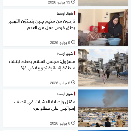
13 يوليو 2026
l
شرق أوسط
نازحون من مخيم جنين يتحدّوْن التهجير
بخلق فرص عمل من العدم
9 يوليو 2026
l
شرق أوسط
مسؤول: مجلس السلام يخطط لإنشاء
منطقة إنسانية تجريبية في غزة
8 يوليو 2026
l
شرق أوسط
مقتل وإصابة العشرات في قصف
إسرائيلي على قطاع غزة
6 يوليو 2026
l