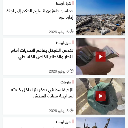
شرق أوسط
حماس: جاهزون لتسليم الحكم إلى لجنة
إدارة غزة
6 يوليو 2026
l
شرق أوسط
تكدس الشيكل يفاقم التحديات أمام
التجار والقطاع الخاص الفلسطي
6 يوليو 2026
l
منوعات
نازح فلسطيني يحفر بئرًا داخل خيمته
لمواجهة معاناة العطش
5 يوليو 2026
l
شرق أوسط