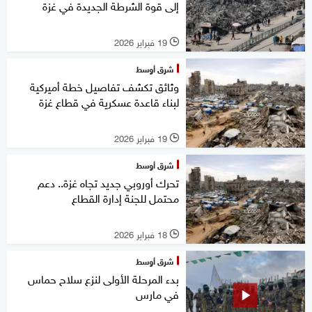
إلى قوة الشرطة الجديدة في غزة
19 فبراير 2026
l
شرق أوسط
وثائق تكشف تفاصيل خطة أميركية
لبناء قاعدة عسكرية في قطاع غزة
19 فبراير 2026
l
شرق أوسط
تحرك أوروبي جديد تجاه غزة.. دعم
محتمل للجنة إدارة القطاع
18 فبراير 2026
l
شرق أوسط
بدء المرحلة الأولى لنزع سلاح حماس
في مارس