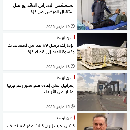
المستشفى الإماراتي العائم يواصل
استقبال المرضى من غزة
19 مارس 2026
l
شرق أوسط
الإمارات ترسل 69 طنا من المساعدات
وكسوة العيد إلى قطاع غزة
18 مارس 2026
l
شرق أوسط
إسرائيل تعلن إعادة فتح معبر رفح جزئيا
اعتبارا من الأربعاء
15 مارس 2026
l
شرق أوسط
كاتس: حرب إيران كانت مقررة منتصف