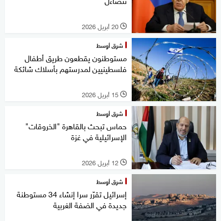
تتضاءل
20 أبريل 2026
l
شرق أوسط
مستوطنون يقطعون طريق أطفال
فلسطينيين لمدرستهم بأسلاك شائكة
15 أبريل 2026
l
شرق أوسط
حماس تبحث بالقاهرة "الخروقات"
الإسرائيلية في غزة
12 أبريل 2026
l
شرق أوسط
إسرائيل تقرّر سرا إنشاء 34 مستوطنة
جديدة في الضفة الغربية