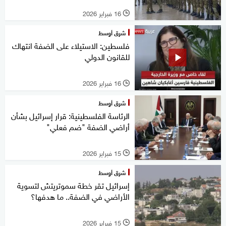
16 فبراير 2026
l
شرق أوسط
فلسطين: الاستيلاء على الضفة انتهاك
للقانون الدولي
16 فبراير 2026
l
شرق أوسط
الرئاسة الفلسطينية: قرار إسرائيل بشأن
أراضي الضفة "ضم فعلي"
15 فبراير 2026
l
شرق أوسط
إسرائيل تقر خطة سموتريتش لتسوية
الأراضي في الضفة.. ما هدفها؟
15 فبراير 2026
l