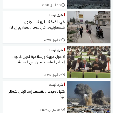
10 أبريل 2026
l
شرق أوسط
في الضفة الغربية.. لاجئون
فلسطينيون في مرمى صواريخ إيران
2 أبريل 2026
l
شرق أوسط
8 دول عربية وإسلامية تدين قانون
إعدام الفلسطينيين في الضفة
2 أبريل 2026
l
شرق أوسط
قتيل وجرحى بقصف إسرائيلي شمالي
غزة
31 مارس 2026
l