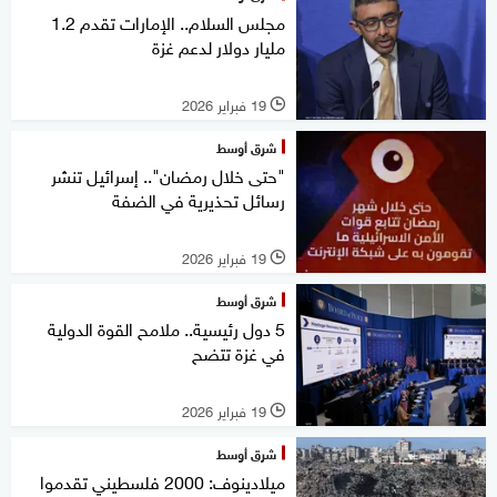
مجلس السلام.. الإمارات تقدم 1.2
مليار دولار لدعم غزة
19 فبراير 2026
l
شرق أوسط
"حتى خلال رمضان".. إسرائيل تنشر
رسائل تحذيرية في الضفة
19 فبراير 2026
l
شرق أوسط
5 دول رئيسية.. ملامح القوة الدولية
في غزة تتضح
19 فبراير 2026
l
شرق أوسط
ميلادينوف: 2000 فلسطيني تقدموا