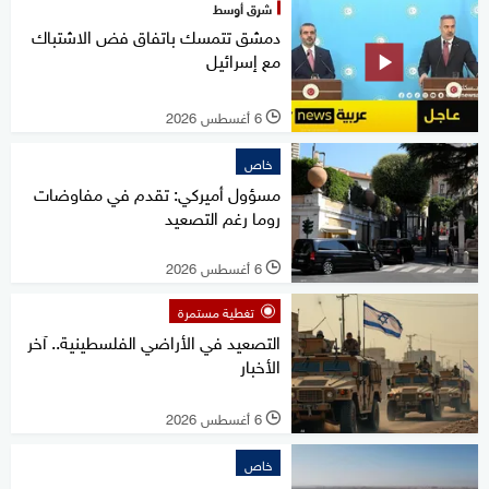
شرق أوسط
دمشق تتمسك باتفاق فض الاشتباك
مع إسرائيل
6 أغسطس 2026
l
خاص
مسؤول أميركي: تقدم في مفاوضات
روما رغم التصعيد
6 أغسطس 2026
l
تغطية مستمرة
التصعيد في الأراضي الفلسطينية.. آخر
الأخبار
6 أغسطس 2026
l
خاص