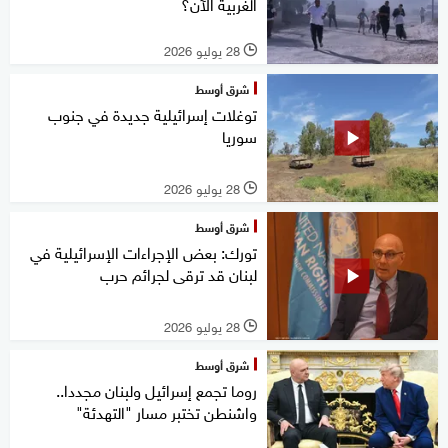
الغربية الآن؟
28 يوليو 2026
l
شرق أوسط
توغلات إسرائيلية جديدة في جنوب
سوريا
28 يوليو 2026
l
شرق أوسط
تورك: بعض الإجراءات الإسرائيلية في
لبنان قد ترقى لجرائم حرب
28 يوليو 2026
l
شرق أوسط
روما تجمع إسرائيل ولبنان مجددا..
واشنطن تختبر مسار "التهدئة"