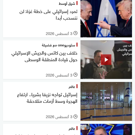
شرق أوسط
تمرد إسرائيلي على خطة غزة: لن
ننسحب أبدا
3 أغسطس 2026
l
ستوديوone مع فضيلة
خلاف بين كاتس والجيش الإسرائيلي
حول قيادة المنطقة الوسطى
3 أغسطس 2026
l
عالم
إسرائيل تواجه نزيفا بشريا.. ارتفاع
الهجرة وسط أزمات متلاحقة
3 أغسطس 2026
l
عالم