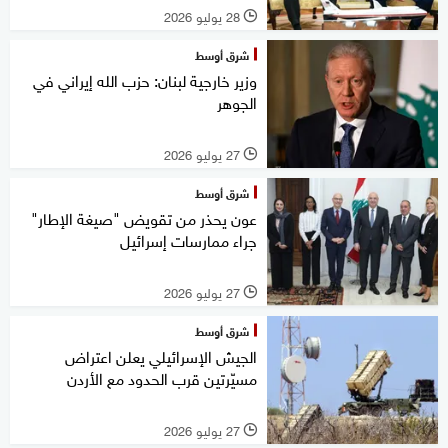
28 يوليو 2026
l
شرق أوسط
وزير خارجية لبنان: حزب الله إيراني في
الجوهر
27 يوليو 2026
l
شرق أوسط
عون يحذر من تقويض "صيغة الإطار"
جراء ممارسات إسرائيل
27 يوليو 2026
l
شرق أوسط
الجيش الإسرائيلي يعلن اعتراض
مسيّرتين قرب الحدود مع الأردن
27 يوليو 2026
l