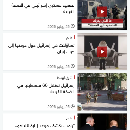
تصعيد عسكري إسرائيلي في الضفة
الغربية
25 يوليو 2026
l
عالم
تساؤلات في إسرائيل حول عودتها إلى
حرب إيران
25 يوليو 2026
l
شرق أوسط
إسرائيل تعتقل 66 فلسطينيا في
الضفة الغربية
25 يوليو 2026
l
عالم
ترامب يكشف موعد زيارة نتنياهو..