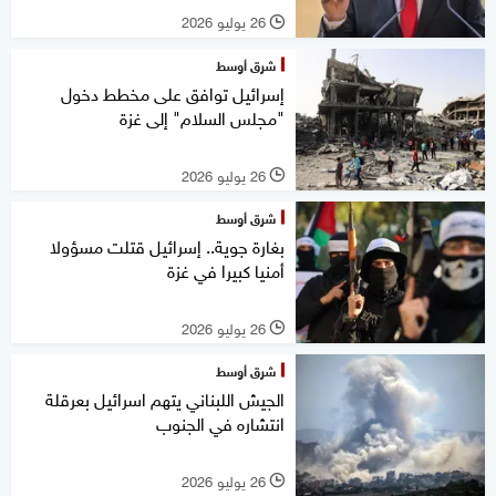
26 يوليو 2026
l
شرق أوسط
إسرائيل توافق على مخطط دخول
"مجلس السلام" إلى غزة
26 يوليو 2026
l
شرق أوسط
بغارة جوية.. إسرائيل قتلت مسؤولا
أمنيا كبيرا في غزة
26 يوليو 2026
l
شرق أوسط
الجيش اللبناني يتهم اسرائيل بعرقلة
انتشاره في الجنوب
26 يوليو 2026
l