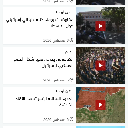
7 أغسطس 2026
l
شرق أوسط
مفاوضات روما.. خلاف لبناني إسرائيلي
حول الانسحاب
6 أغسطس 2026
l
عالم
الكونغرس يدرس تغيير شكل الدعم
العسكري لإسرائيل
6 أغسطس 2026
l
شرق أوسط
الحدود اللبنانية الإسرائيلية.. النقاط
الخلافية
6 أغسطس 2026
l