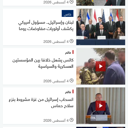
4 أغسطس 2026
l
خاص
لبنان وإسرائيل.. مسؤول أميركي
يكشف أولويات مفاوضات روما
4 أغسطس 2026
l
عالم
كاتس يشعل خلافا بين المؤسستين
العسكرية والسياسية
4 أغسطس 2026
l
عالم
انسحاب إسرائيل من غزة مشروط بنزع
سلاح حماس
4 أغسطس 2026
l