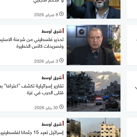
8 فبراير 2026
l
شرق أوسط
تحذير فلسطيني من شرعنة الاستيط
وتصريحات كاتس الخطيرة
3 فبراير 2026
l
شرق أوسط
تقارير إسرائيلية تكشف "اعترافا" ب
قتلى الحرب في غزة
30 يناير 2026
l
شرق أوسط
إسرائيل تعيد 15 جثمانا لفلسطي