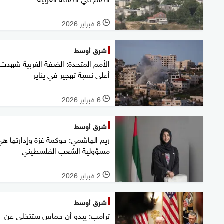
8 فبراير 2026
l
شرق أوسط
الأمم المتحدة: الضفة الغربية شهدت
أعلى نسبة تهجير في يناير
6 فبراير 2026
l
شرق أوسط
ريم الهاشمي: حوكمة غزة وإدارتها هي
مسؤولية الشعب الفلسطيني
2 فبراير 2026
l
شرق أوسط
ترامب: يبدو أن حماس ستتخلى عن