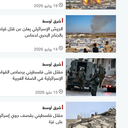
19 يوليو 2026
l
شرق أوسط
الجيش الإسرائيلي يعلن عن قتل قيا
بالجناح البحري لحماس
14 يوليو 2026
l
شرق أوسط
مقتل فتى فلسطيني برصاص القوا
الإسرائيلية في الضفة الغربية
15 مايو 2026
l
شرق أوسط
مقتل فلسطيني بقصف جوي إسرائي
على غزة