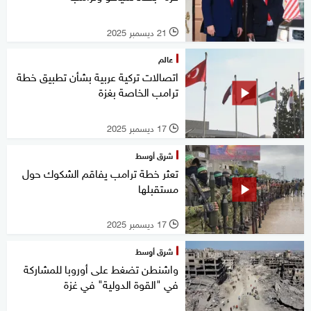
21 ديسمبر 2025
l
عالم
اتصالات تركية عربية بشأن تطبيق خطة
ترامب الخاصة بغزة
17 ديسمبر 2025
l
شرق أوسط
تعثر خطة ترامب يفاقم الشكوك حول
مستقبلها
17 ديسمبر 2025
l
شرق أوسط
واشنطن تضغط على أوروبا للمشاركة
في "القوة الدولية" في غزة