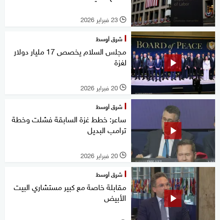
23 فبراير 2026
l
شرق أوسط
مجلس السلام يخصص 17 مليار دولار
لغزة
20 فبراير 2026
l
شرق أوسط
ساعر: خطط غزة السابقة فشلت وخطة
ترامب البديل
20 فبراير 2026
l
شرق أوسط
مقابلة خاصة مع كبير مستشاري البيت
الأبيض