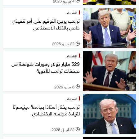
4 يونيو 2026
l
اقتصاد
ترامب يرجئ التوقيع على أمر تنفيذي
خاص بالذكاء الاصطناعي
22 مايو 2026
l
اقتصاد
529 مليار دولار وفورات متوقعة من
صفقات ترامب للأدوية
6 مايو 2026
l
اقتصاد
ترامب يختار أستاذا بجامعة مينيسوتا
لقيادة مجلسه الاقتصادي
22 أبريل 2026
l