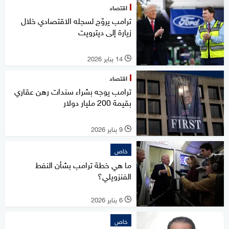
اقتصاد
ترامب يروّج لسجله الاقتصادي خلال
زيارة إلى ديترويت
14 يناير 2026
l
اقتصاد
ترامب يوجه بشراء سندات رهن عقاري
بقيمة 200 مليار دولار
9 يناير 2026
l
خاص
ما هي خطة ترامب بشأن النفط
الفنزويلي؟
6 يناير 2026
l
خاص