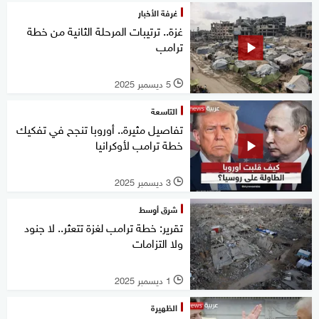
غرفة الأخبار
غزة.. ترتيبات المرحلة الثانية من خطة
ترامب
5 ديسمبر 2025
l
التاسعة
تفاصيل مثيرة.. أوروبا تنجح في تفكيك
خطة ترامب لأوكرانيا
3 ديسمبر 2025
l
شرق أوسط
تقرير: خطة ترامب لغزة تتعثر.. لا جنود
ولا التزامات
1 ديسمبر 2025
l
الظهيرة