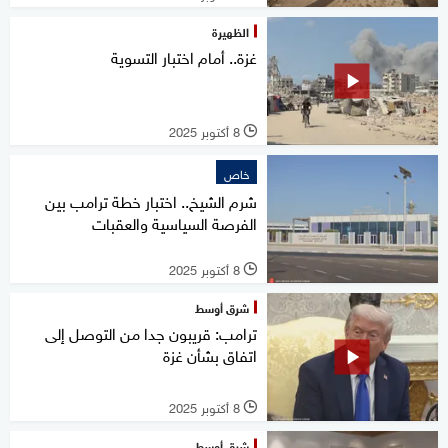
الظهيرة
غزة.. أمام اختبار التسوية
8 أكتوبر 2025
l
خاص
شرم الشيخ.. اختبار خطة ترامب بين
الفرصة السياسية والعقبات
8 أكتوبر 2025
l
شرق أوسط
ترامب: قريبون جدا من التوصل إلى
اتفاق بشأن غزة
8 أكتوبر 2025
l
شرق أوسط