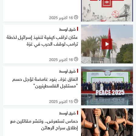
16 أكتوبر 2025
l
شرق أوسط
عمّان تراقب كيفية تنفيذ إسرائيل لخطة
ترامب لوقف الحرب في غزة
16 أكتوبر 2025
l
شرق أوسط
اتفاق غزة.. بنود غامضة تؤجل حسم
"مستقبل الفلسطينيين"
15 أكتوبر 2025
l
شرق أوسط
حماس تستعرض.. وتنشر مقاتلين مع
إطلاق سراح الرهائن