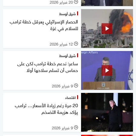
20 فبراير 2026
l
شرق أوسط
الحصار الإسرائيلي يعرقل خطة ترامب
للسلام في غزة
12 فبراير 2026
l
شرق أوسط
ساعر: ندعم خطة ترامب لكن على
حماس أن تسلم سلاحها أولا
9 فبراير 2026
l
اقتصاد
20 مرة رغم زيادة الأسعار… ترامب
يؤكد هزيمة التضخم
9 فبراير 2026
l