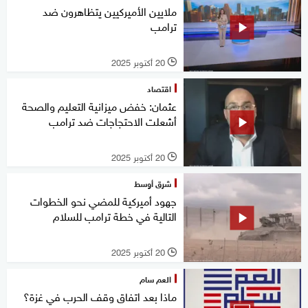
ملايين الأميركيين يتظاهرون ضد
ترامب
20 أكتوبر 2025
l
اقتصاد
عثمان: خفض ميزانية التعليم والصحة
أشعلت الاحتجاجات ضد ترامب
20 أكتوبر 2025
l
شرق أوسط
جهود أميركية للمضي نحو الخطوات
التالية في خطة ترامب للسلام
20 أكتوبر 2025
l
العم سام
ماذا بعد اتفاق وقف الحرب في غزة؟