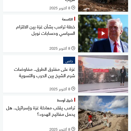
8 أكتوبر 2025
l
التاسعة
خطة ترامب بشأن غزة بين الالتزام
السياسي وحسابات نوبل
8 أكتوبر 2025
l
خاص
غزة على مفترق الطرق.. مفاوضات
شرم الشيخ بين الحرب والتسوية
8 أكتوبر 2025
l
شرق أوسط
ترامب يقلب معادلة غزة وإسرائيل.. هل
يحمل مفاتيح الهدوء؟
8 أكتوبر 2025
l