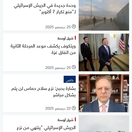
وحدة جديدة في الجيش الإسرائيلي
لـ"منع تكرار 7 أكتوبر"
25 ديسمبر 2025
l
شرق أوسط
ويتكوف يكشف موعد المرحلة الثانية
من اتفاق غزة
25 ديسمبر 2025
l
خاص
بشارة بحبح: نزع سلاح حماس لن يتم
بشكل مباشر
22 ديسمبر 2025
l
شرق أوسط
الجيش الإسرائيلي "ينتهي من نزع