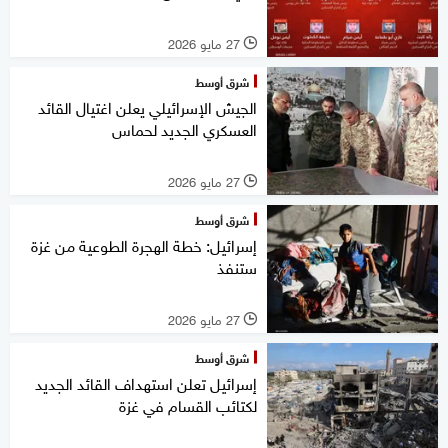
27 مايو 2026
l
شرق أوسط
الجيش الإسرائيلي يعلن اغتيال القائد
العسكري الجديد لحماس
27 مايو 2026
l
شرق أوسط
إسرائيل: خطة الهجرة الطوعية من غزة
ستنفذ
27 مايو 2026
l
شرق أوسط
إسرائيل تعلن استهداف القائد الجديد
لكتائب القسام في غزة