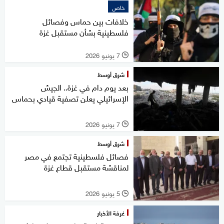
خاص
خلافات بين حماس وفصائل
فلسطينية بشأن مستقبل غزة
7 يونيو 2026
l
شرق أوسط
بعد يوم دام في غزة.. الجيش
الإسرائيلي يعلن تصفية قيادي بحماس
7 يونيو 2026
l
شرق أوسط
فصائل فلسطينية تجتمع في مصر
لمناقشة مستقبل قطاع غزة
5 يونيو 2026
l
غرفة الأخبار