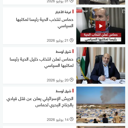
31 يوليو 2026
l
غرفة الأخبار
حماس تنتخب الحية رئيسا لمكتبها
السياسي
21 يوليو 2026
l
شرق أوسط
حماس تعلن انتخاب خليل الحية رئيسا
لمكتبها السياسي
20 يوليو 2026
l
شرق أوسط
الجيش الإسرائيلي يعلن عن قتل قيادي
بالجناح البحري لحماس
14 يوليو 2026
l