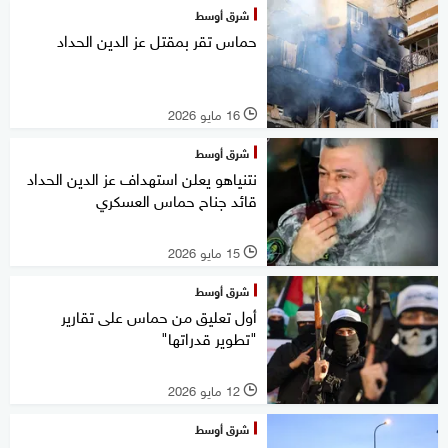
شرق أوسط
حماس تقر بمقتل عز الدين الحداد
16 مايو 2026
l
شرق أوسط
نتنياهو يعلن استهداف عز الدين الحداد
قائد جناح حماس العسكري
15 مايو 2026
l
شرق أوسط
أول تعليق من حماس على تقارير
"تطوير قدراتها"
12 مايو 2026
l
شرق أوسط