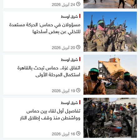
24 أبريل 2026
l
شرق أوسط
مسؤولان في حماس: الحركة مستعدة
للتخلي عن بعض أسلحتها
20 أبريل 2026
l
شرق أوسط
اتفاق غزة.. حماس تبحث بالقاهرة
استكمال المرحلة الأولى
19 أبريل 2026
l
شرق أوسط
تفاصيل أول لقاء بين حماس
وواشنطن منذ وقف إطلاق النار
16 أبريل 2026
l