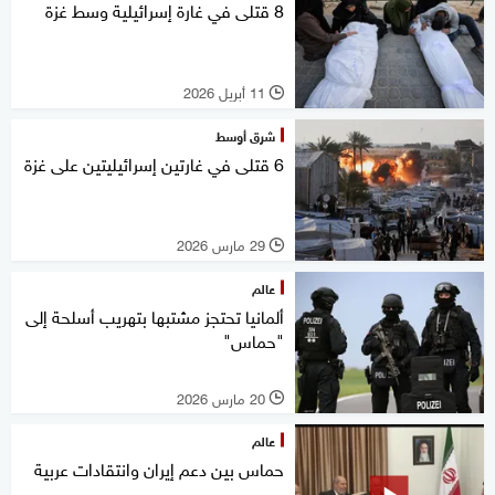
8 قتلى في غارة إسرائيلية وسط غزة
11 أبريل 2026
l
شرق أوسط
6 قتلى في غارتين إسرائيليتين على غزة
29 مارس 2026
l
عالم
ألمانيا تحتجز مشتبها بتهريب أسلحة إلى
"حماس"
20 مارس 2026
l
عالم
حماس بين دعم إيران وانتقادات عربية