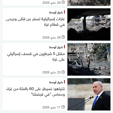
26 مايو 2026
l
شرق أوسط
غارات إسرائيلية تسفر عن قتلى وجرحى
في قطاع غزة
26 مايو 2026
l
شرق أوسط
مقتل 5 شرطيين في قصف إسرائيلي
على غزة
23 مايو 2026
l
شرق أوسط
نتنياهو: نسيطر على 60 بالمئة من غزة..
وحماس "في قبضتنا"
17 مايو 2026
l