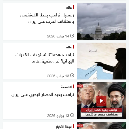
عالم
رسميا.. ترامب يخطر الكونغرس
باستئناف الحرب على إيران
14 يوليو 2026
l
عالم
ترامب: هجماتنا تستهدف القدرات
الإيرانية في مضيق هرمز
13 يوليو 2026
l
التاسعة
ترامب يعيد الحصار البحري على إيران
13 يوليو 2026
l
غرفة الأخبار