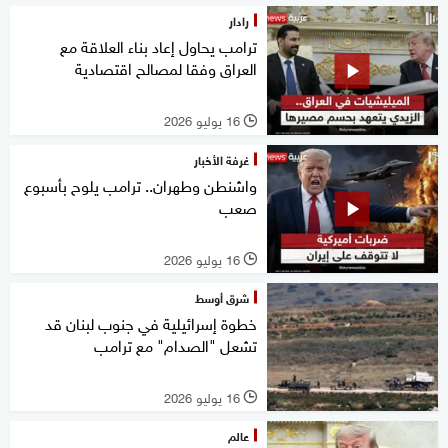
رادار
ترامب يحاول إعاد بناء العلاقة مع
العراق وفقا لمصالح اقتصادية
16 يوليو 2026
l
غرفة الأخبار
واشنطن وطهران.. ترامب يلوح بأسبوع
صعب
16 يوليو 2026
l
شرق أوسط
خطوة إسرائيلية في جنوب لبنان قد
تشعل "الصدام" مع ترامب
16 يوليو 2026
l
عالم