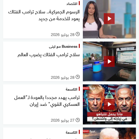
اقتصاد
الرسوم الجمركية.. سلاح ترامب الفتاك
يعود للخدمة من جديد
28 يوليو 2026
l
Business مع لبنى
سلاح ترامب الفتاك يضرب العالم
28 يوليو 2026
l
التاسعة
ترامب يهدد مجددا بالعودة لـ"العمل
العسكري القوي" ضد إيران
27 يوليو 2026
l
التاسعة