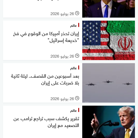
26 يوليو 2026
l
عالم
إيران تحذر أميركا من الوقوع في فخ
"خديعة إسرائيل"
26 يوليو 2026
l
عالم
بعد أسبوعين من القصف.. ليلة ثانية
بلا ضربات على إيران
26 يوليو 2026
l
عالم
تقرير يكشف سبب تراجع ترامب عن
التصعيد مع إيران