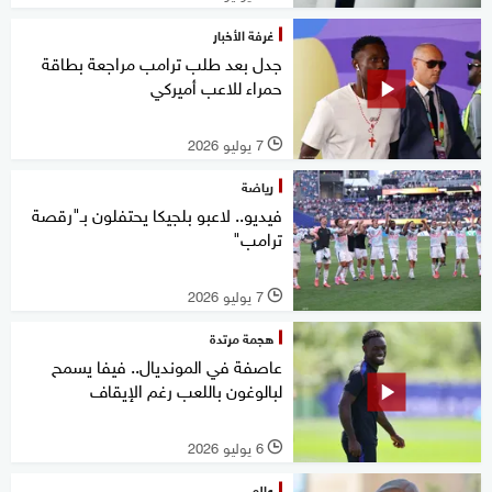
غرفة الأخبار
جدل بعد طلب ترامب مراجعة بطاقة
حمراء للاعب أميركي
7 يوليو 2026
l
رياضة
فيديو.. لاعبو بلجيكا يحتفلون بـ"رقصة
ترامب"
7 يوليو 2026
l
هجمة مرتدة
عاصفة في المونديال.. فيفا يسمح
لبالوغون باللعب رغم الإيقاف
6 يوليو 2026
l
عالم