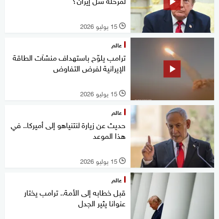
لمرحلة شلّ إيران؟
15 يوليو 2026
l
عالم
ترامب يلوّح باستهداف منشآت الطاقة
الإيرانية لفرض التفاوض
15 يوليو 2026
l
عالم
حديث عن زيارة لنتنياهو إلى أميركا.. في
هذا الموعد
15 يوليو 2026
l
عالم
قبل خطابه إلى الأمة.. ترامب يختار
عنوانا يثير الجدل