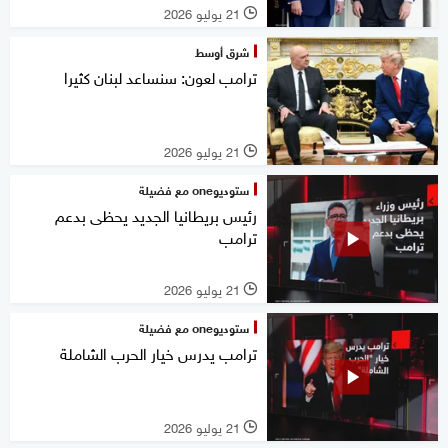
21 يوليو 2026
l
شرق أوسط
ترامب لعون: سنساعد لبنان كثيرا
21 يوليو 2026
l
ستوديوone مع فضيلة
رئيس بريطانيا الجديد يحظى بدعم
ترامب
21 يوليو 2026
l
ستوديوone مع فضيلة
ترامب يدرس خيار الحرب الشاملة
21 يوليو 2026
l