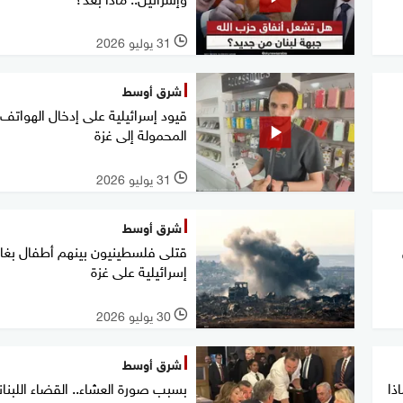
31 يوليو 2026
l
شرق أوسط
قيود إسرائيلية على إدخال الهواتف
المحمولة إلى غزة
31 يوليو 2026
l
شرق أوسط
قتلى فلسطينيون بينهم أطفال بغا
إسرائيلية على غزة
30 يوليو 2026
l
شرق أوسط
ذا
بسبب صورة العشاء.. القضاء اللبنا