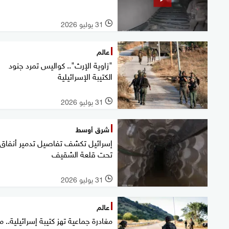
31 يوليو 2026
l
عالم
"زاوية الإرث".. كواليس تمرد جنود
الكتيبة الإسرائيلية
31 يوليو 2026
l
شرق أوسط
إسرائيل تكشف تفاصيل تدمير أنفاق
تحت قلعة الشقيف
31 يوليو 2026
l
عالم
مغادرة جماعية تهز كتيبة إسرائيلية.. ما