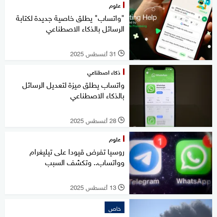
علوم
"واتساب" يطلق خاصية جديدة لكتابة
الرسائل بالذكاء الاصطناعي
31 أغسطس 2025
l
ذكاء اصطناعي
واتساب يطلق ميزة لتعديل الرسائل
بالذكاء الاصطناعي
28 أغسطس 2025
l
علوم
روسيا تفرض قيودا على تيليغرام
وواتساب.. وتكشف السبب
13 أغسطس 2025
l
خاص