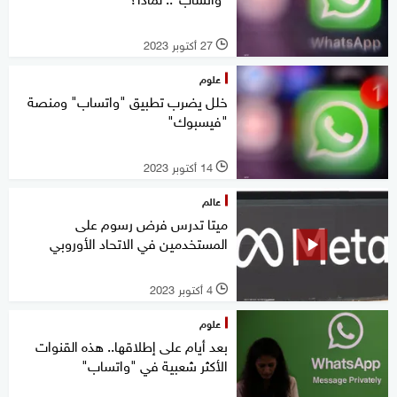
27 أكتوبر 2023
l
علوم
خلل يضرب تطبيق "واتساب" ومنصة
"فيسبوك"
14 أكتوبر 2023
l
عالم
ميتا تدرس فرض رسوم على
المستخدمين في الاتحاد الأوروبي
4 أكتوبر 2023
l
علوم
بعد أيام على إطلاقها.. هذه القنوات
الأكثر شعبية في "واتساب"