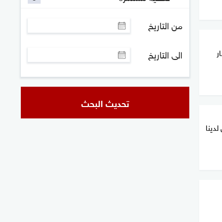
من التاريخ
ر
الى التاريخ
تحديث البحث
لدينا