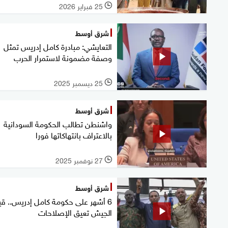
25 فبراير 2026
l
شرق أوسط
التعايشي: مبادرة كامل إدريس تمثل
وصفة مضمونة لاستمرار الحرب
25 ديسمبر 2025
l
شرق أوسط
واشنطن تطالب الحكومة السودانية
بالاعتراف بانتهاكاتها فورا
27 نوفمبر 2025
l
شرق أوسط
6 أشهر على حكومة كامل إدريس.. قي
الجيش تعيق الإصلاحات