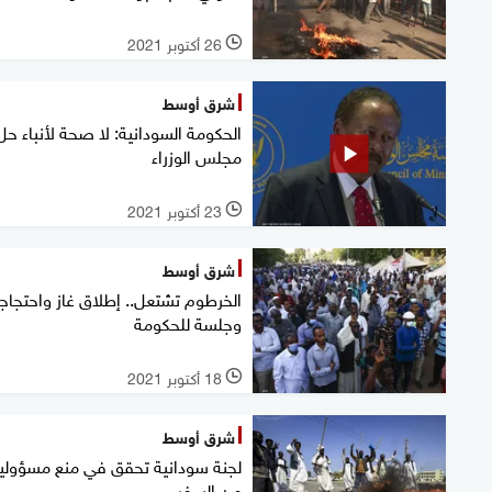
26 أكتوبر 2021
l
شرق أوسط
الحكومة السودانية: لا صحة لأنباء حل
مجلس الوزراء
23 أكتوبر 2021
l
شرق أوسط
الخرطوم تشتعل.. إطلاق غاز واحتجاج
وجلسة للحكومة
18 أكتوبر 2021
l
شرق أوسط
لجنة سودانية تحقق في منع مسؤولي
من السفر