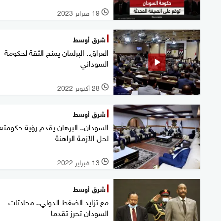
19 فبراير 2023
l
شرق أوسط
العراق.. البرلمان يمنح الثقة لحكومة
السوداني
28 أكتوبر 2022
l
شرق أوسط
السودان.. البرهان يقدم رؤية حكومته
لحل الأزمة الراهنة
13 فبراير 2022
l
شرق أوسط
مع تزايد الضغط الدولي.. محادثات
السودان تحرز تقدما