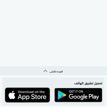
العودة للأعلى
تحميل تطبيق الهاتف