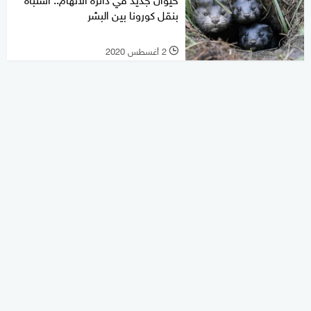
بنقل كورونا بين البشر
2 أغسطس 2020
l