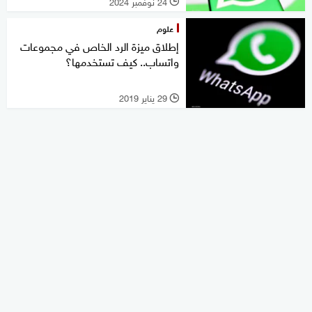
24 نوفمبر 2024
l
علوم
إطلاق ميزة الرد الخاص في مجموعات
واتساب.. كيف تستخدمها؟
29 يناير 2019
l