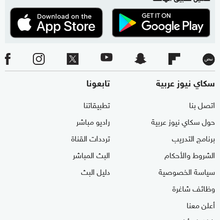
سكاي نيوز عربية
تابعونا
اتصل بنا
تطبيقاتنا
حول سكاي نيوز عربية
راديو مباشر
برنامج التدريب
ترددات القناة
الشروط والأحكام
البث المباشر
سياسة الخصوصية
دليل البث
وظائف شاغرة
أعلن معنا