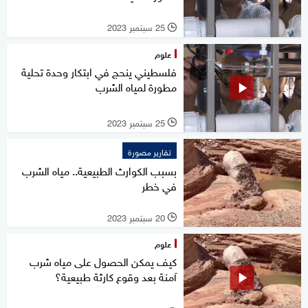
25 سبتمبر 2023
l
علوم
فلسطيني ينحج في ابتكار وحدة تحلية
مطورة لمياه الشرب
25 سبتمبر 2023
l
تقارير مصورة
بسبب الكوارث الطبيعية.. مياه الشرب
في خطر
20 سبتمبر 2023
l
علوم
كيف يمكن الحصول على مياه شرب
آمنة بعد وقوع كارثة طبيعية؟