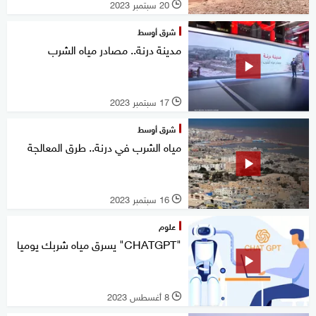
20 سبتمبر 2023
l
شرق أوسط
مدينة درنة.. مصادر مياه الشرب
17 سبتمبر 2023
l
شرق أوسط
مياه الشرب في درنة.. طرق المعالجة
16 سبتمبر 2023
l
علوم
"CHATGPT" يسرق مياه شربك يوميا
8 أغسطس 2023
l