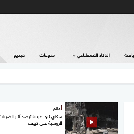
ياضة
الذكاء الاصطناعي
منوعات
فيديو
عالم
سكاي نيوز عربية ترصد آثار الضربات
الروسية على كييف