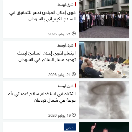
شرق أوسط
قوى إعلان المبادئ تدعو للتحقيق في
السلاح الكيميائي بالسودان
21 يوليو 2026
l
شرق أوسط
اجتماع لقوى إعلان المبادئ لبحث
توحيد مسار السلام في السودان
21 يوليو 2026
l
شرق أوسط
اشتباه في استخدام سلاح كيميائي بأم
قرفة في شمال كردفان
19 يوليو 2026
l
خاص