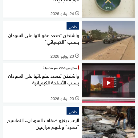
24 يوليو 2026
l
خاص
واشنطن تصعد عقوباتها على السودان
بسبب "الكيميائي"
23 يوليو 2026
l
ستوديوone مع فضيلة
واشنطن تصعد عقوباتها على السودان
بسبب الأسلحة الكيميائية
23 يوليو 2026
l
خاص
الرعب يغزو ضفاف السودان.. التماسيح
"تتمرد" وتلتهم مزارعين