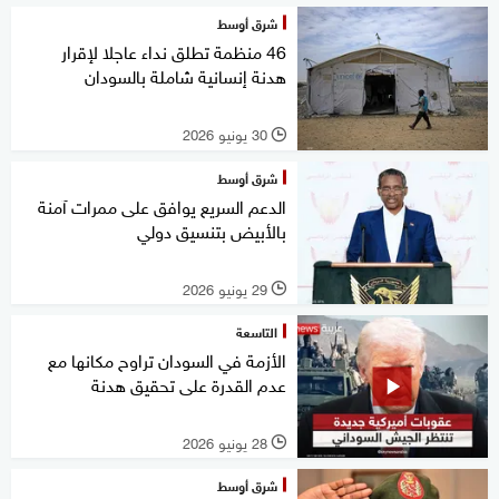
شرق أوسط
46 منظمة تطلق نداء عاجلا لإقرار
هدنة إنسانية شاملة بالسودان
30 يونيو 2026
l
شرق أوسط
الدعم السريع يوافق على ممرات آمنة
بالأبيض بتنسيق دولي
29 يونيو 2026
l
التاسعة
الأزمة في السودان تراوح مكانها مع
عدم القدرة على تحقيق هدنة
28 يونيو 2026
l
شرق أوسط