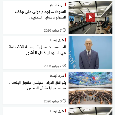
غرفة الأخبار
السودان.. إجماع دولي على وقف
الصراع وحماية المدنيين
7 يوليو 2026
l
شرق أوسط
اليونيسف: مقتل أو إصابة 330 طفلاً
في السودان خلال 6 أشهر
7 يوليو 2026
l
شرق أوسط
بتوافق الآراء.. مجلس حقوق الإنسان
يعتمد قرارا بشأن الأبيض
6 يوليو 2026
l
شرق أوسط