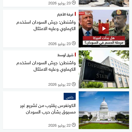
23 يوليو 2026
l
غرفة الأخبار
واشنطن: جيش السودان استخدم
الكيماوي وعليه الامتثال
23 يوليو 2026
l
شرق أوسط
واشنطن: جيش السودان استخدم
الكيماوي وعليه الامتثال
22 يوليو 2026
l
خاص
الكونغرس يقترب من تشريع غير
مسبوق بشأن حرب السودان
22 يوليو 2026
l