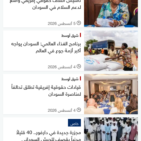
لدعم السلام في السودان
5 أغسطس 2026
l
شرق أوسط
برنامج الغذاء العالمي: السودان يواجه
أكبر أزمة جوع في العالم
4 أغسطس 2026
l
شرق أوسط
قيادات حقوقية إفريقية تطلق تحالفاً
لمناصرة السودان
4 أغسطس 2026
l
خاص
مجزرة جديدة في دارفور.. 40 قتيلاً
مدنياً بقصف للجيش السوداني