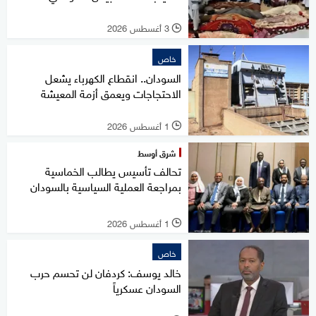
3 أغسطس 2026
l
خاص
السودان.. انقطاع الكهرباء يشعل
الاحتجاجات ويعمق أزمة المعيشة
1 أغسطس 2026
l
شرق أوسط
تحالف تأسيس يطالب الخماسية
بمراجعة العملية السياسية بالسودان
1 أغسطس 2026
l
خاص
خالد يوسف: كردفان لن تحسم حرب
السودان عسكرياً