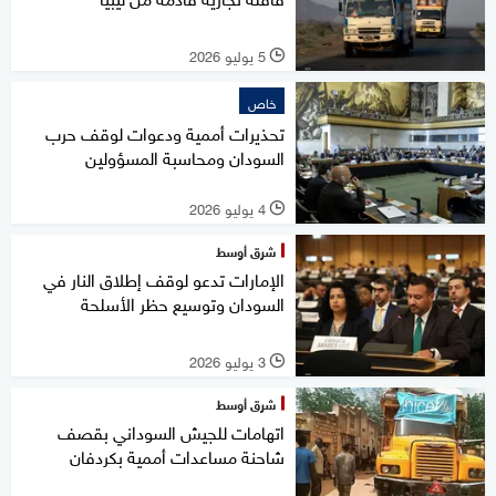
5 يوليو 2026
l
خاص
تحذيرات أممية ودعوات لوقف حرب
السودان ومحاسبة المسؤولين
4 يوليو 2026
l
شرق أوسط
الإمارات تدعو لوقف إطلاق النار في
السودان وتوسيع حظر الأسلحة
3 يوليو 2026
l
شرق أوسط
اتهامات للجيش السوداني بقصف
شاحنة مساعدات أممية بكردفان