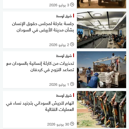
3 يوليو 2026
l
شرق أوسط
جلسة عاجلة لمجلس حقوق الإنسان
بشأن مدينة الأبيض في السودان
2 يوليو 2026
l
شرق أوسط
تحذيرات من كارثة إنسانية بالسودان مع
تصاعد النزوح في كردفان
1 يوليو 2026
l
شرق أوسط
اتهام للجيش السوداني بتجنيد نساء في
العمليات القتالية
30 يونيو 2026
l