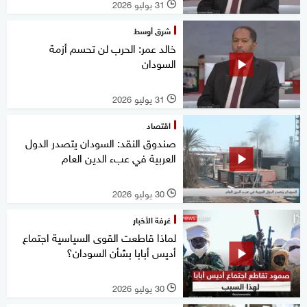
31 يوليو 2026
l
شرق أوسط
خالد عمر: الحرب لن تحسم أزمة
السودان
31 يوليو 2026
l
اقتصاد
صندوق النقد: السودان يتصدر الدول
العربية في عبء الدين العام
30 يوليو 2026
l
غرفة الأخبار
لماذا قاطعت القوى السياسية اجتماع
أديس أبابا بشأن السودان؟
30 يوليو 2026
l