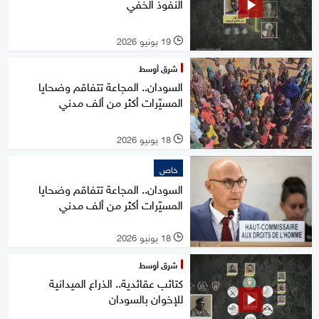
النفوذ الخفي
19 يونيو 2026
l
شرق أوسط
السودان.. المجاعة تتفاقم وضحايا
المسيّرات أكثر من ألف مدني
18 يونيو 2026
l
خاص
السودان.. المجاعة تتفاقم وضحايا
المسيّرات أكثر من ألف مدني
18 يونيو 2026
l
شرق أوسط
كتائب عقائدية.. الذراع الميدانية
للإخوان بالسودان