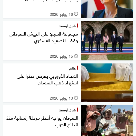
16 يوليو 2026
l
شرق أوسط
مجموعة السبع: على الجيش السوداني
وقف التصعيد العسكري
15 يوليو 2026
l
عالم
الاتحاد الأوروبي يفرض حظرا على
استيراد ذهب السودان
13 يوليو 2026
l
شرق أوسط
السودان يواجه أخطر مرحلة إنسانية منذ
اندلاع الحرب