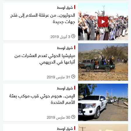
شرق أوسط
الحوثيون.. من عرقلة السلام إلى فتح
جهات جديدة
3 أبريل 2019
l
شرق أوسط
ميليشيا الحوثي تعدم العشرات من
أتباعها في الدريهمي
31 مارس 2019
l
شرق أوسط
اليمن.. هجوم حوثي قرب موكب بعثة
الأمم المتحدة
30 مارس 2019
l
شرق أوسط