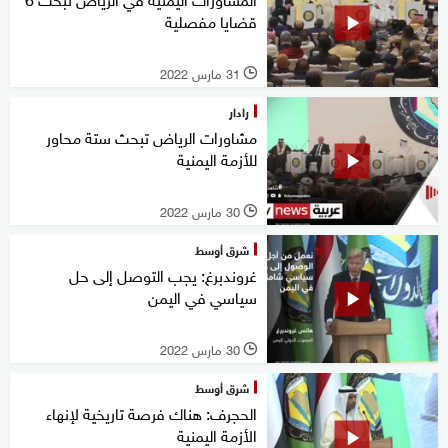
قضايا مفصلية
31 مارس 2022
l
رادار
مشاورات الرياض تبحث ستة محاور
للأزمة اليمنية
30 مارس 2022
l
شرق أوسط
غروندبرغ: يجب التوصل إلى حل
سياسي في اليمن
30 مارس 2022
l
شرق أوسط
الحجرف: هناك فرصة تاريخية لإنهاء
الأزمة اليمنية