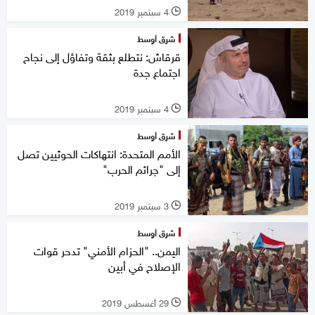
4 سبتمبر 2019
l
شرق أوسط
قرقاش: نتطلع بثقة وتفاؤل إلى نجاح
اجتماع جدة
4 سبتمبر 2019
l
شرق أوسط
الأمم المتحدة: انتهاكات الحوثيين تصل
إلى "جرائم الحرب"
3 سبتمبر 2019
l
شرق أوسط
اليمن.. "الحزام الأمني" تدحر قوات
الإصلاح في أبين
29 أغسطس 2019
l