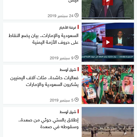
24 سبتمبر 2019
l
غرفة الأخبار
السعودية والإمارات.. بيان يضع النقاط
على حروف الأزمة اليمنية
9 سبتمبر 2019
l
شرق أوسط
فعاليات حاشدة.. مئات آلاف اليمنيين
يشكرون السعودية والإمارات
5 سبتمبر 2019
l
شرق أوسط
إطلاق بالستي حوثي من صعدة..
وسقوطه في صعدة