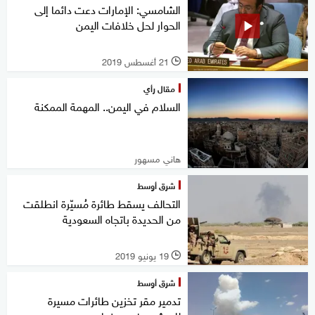
الشامسي: الإمارات دعت دائما إلى
الحوار لحل خلافات اليمن
21 أغسطس 2019
l
مقال رأي
السلام في اليمن.. المهمة الممكنة
هاني مسهور
شرق أوسط
التحالف يسقط طائرة مُسيّرة انطلقت
من الحديدة باتجاه السعودية
19 يونيو 2019
l
شرق أوسط
تدمير مقر تخزين طائرات مسيرة