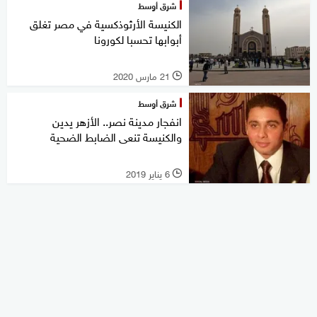
شرق أوسط
الكنيسة الأرثوذكسية في مصر تغلق
أبوابها تحسبا لكورونا
21 مارس 2020
l
شرق أوسط
انفجار مدينة نصر.. الأزهر يدين
والكنيسة تنعى الضابط الضحية
6 يناير 2019
l